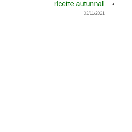
ricette autunnali
03/11/2021