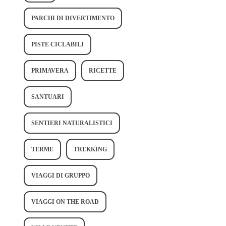
PARCHI DI DIVERTIMENTO
PISTE CICLABILI
PRIMAVERA
RICETTE
SANTUARI
SENTIERI NATURALISTICI
TERME
TREKKING
VIAGGI DI GRUPPO
VIAGGI ON THE ROAD