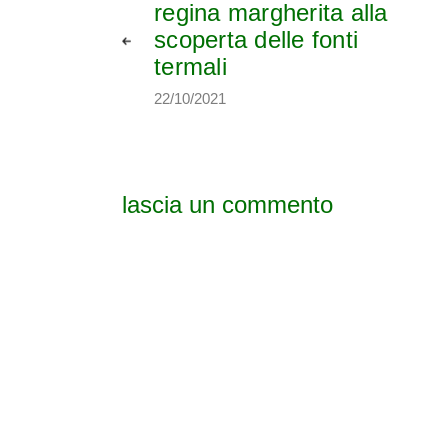
regina margherita alla
scoperta delle fonti
termali
22/10/2021
lascia un commento