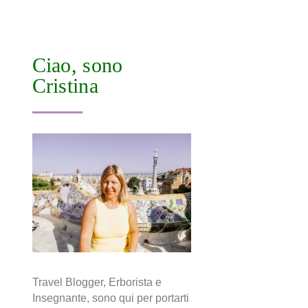
Ciao, sono
Cristina
Travel Blogger, Erborista e
Insegnante, sono qui per portarti