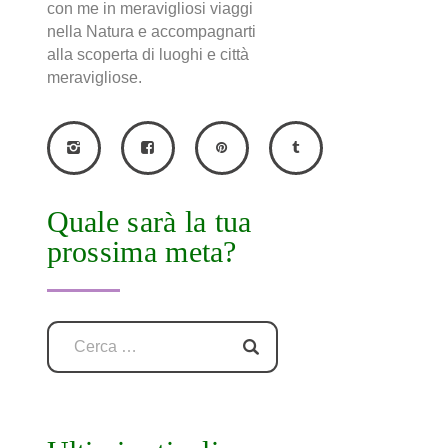
con me in meravigliosi viaggi
nella Natura e accompagnarti
alla scoperta di luoghi e città
meravigliose.
Quale sarà la tua
prossima meta?