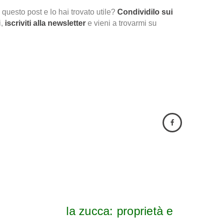
 questo post e lo hai trovato utile?
Condividilo sui
,
iscriviti alla newsletter
e vieni a trovarmi su
la zucca: proprietà e