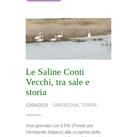
Le Saline Conti
Vecchi, tra sale e
storia
12/04/2019
SARDEGNA
,
TERRA
Una giornata con il FAI (Fondo per
l’Ambiente Italiano) alla scoperta della