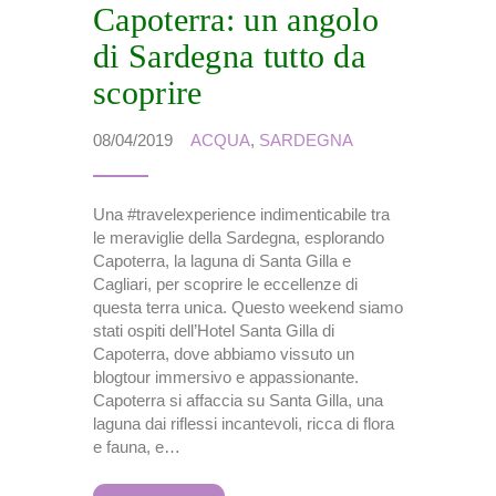
Capoterra: un angolo
di Sardegna tutto da
scoprire
08/04/2019
ACQUA
,
SARDEGNA
Una #travelexperience indimenticabile tra
le meraviglie della Sardegna, esplorando
Capoterra, la laguna di Santa Gilla e
Cagliari, per scoprire le eccellenze di
questa terra unica. Questo weekend siamo
stati ospiti dell’Hotel Santa Gilla di
Capoterra, dove abbiamo vissuto un
blogtour immersivo e appassionante.
Capoterra si affaccia su Santa Gilla, una
laguna dai riflessi incantevoli, ricca di flora
e fauna, e…