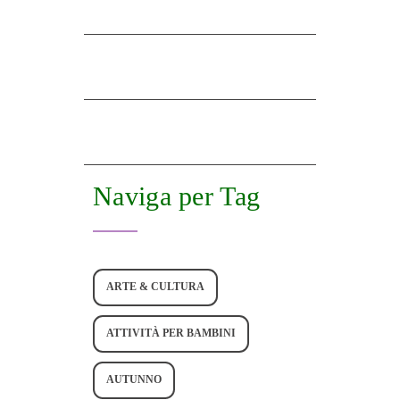
Naviga per Tag
ARTE & CULTURA
ATTIVITÀ PER BAMBINI
AUTUNNO