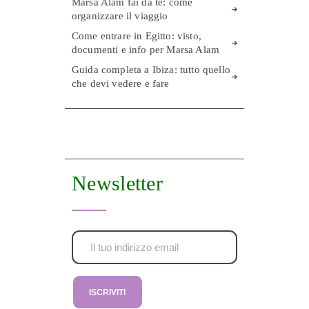
Marsa Alam fai da te: come
organizzare il viaggio
Come entrare in Egitto: visto,
documenti e info per Marsa Alam
Guida completa a Ibiza: tutto quello
che devi vedere e fare
Newsletter