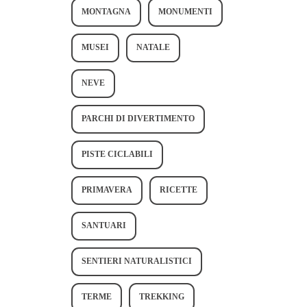
MONTAGNA
MONUMENTI
MUSEI
NATALE
NEVE
PARCHI DI DIVERTIMENTO
PISTE CICLABILI
PRIMAVERA
RICETTE
SANTUARI
SENTIERI NATURALISTICI
TERME
TREKKING