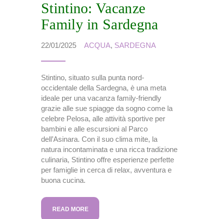
Stintino: Vacanze
Family in Sardegna
22/01/2025
ACQUA
,
SARDEGNA
Stintino, situato sulla punta nord-
occidentale della Sardegna, è una meta
ideale per una vacanza family-friendly
grazie alle sue spiagge da sogno come la
celebre Pelosa, alle attività sportive per
bambini e alle escursioni al Parco
dell’Asinara. Con il suo clima mite, la
natura incontaminata e una ricca tradizione
culinaria, Stintino offre esperienze perfette
per famiglie in cerca di relax, avventura e
buona cucina.
READ MORE