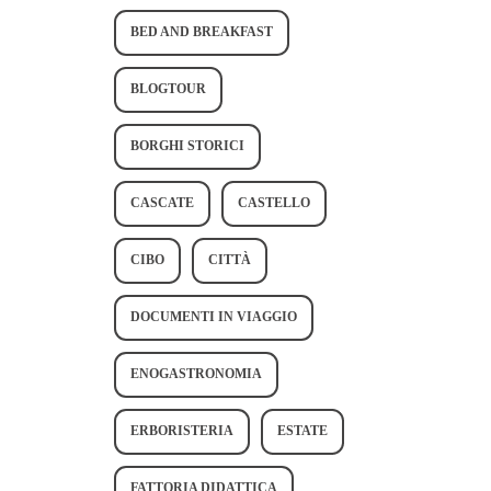
BED AND BREAKFAST
BLOGTOUR
BORGHI STORICI
CASCATE
CASTELLO
CIBO
CITTÀ
DOCUMENTI IN VIAGGIO
ENOGASTRONOMIA
ERBORISTERIA
ESTATE
FATTORIA DIDATTICA