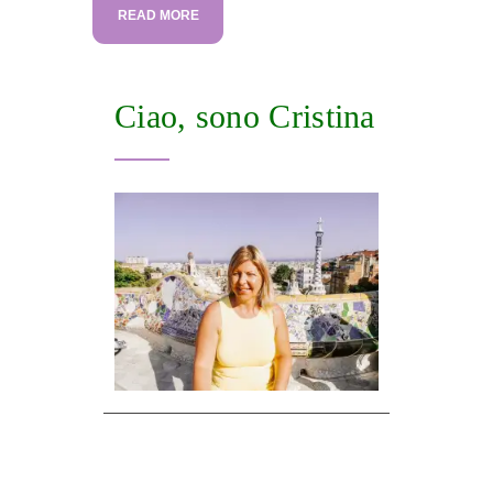
READ MORE
Ciao, sono Cristina