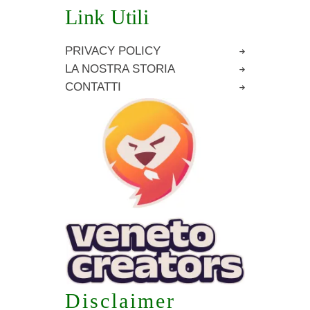
Link Utili
PRIVACY POLICY
LA NOSTRA STORIA
CONTATTI
Disclaimer