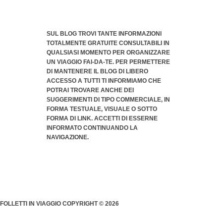
SUL BLOG TROVI TANTE INFORMAZIONI
TOTALMENTE GRATUITE CONSULTABILI IN
QUALSIASI MOMENTO PER ORGANIZZARE
UN VIAGGIO FAI-DA-TE. PER PERMETTERE
DI MANTENERE IL BLOG DI LIBERO
ACCESSO A TUTTI TI INFORMIAMO CHE
POTRAI TROVARE ANCHE DEI
SUGGERIMENTI DI TIPO COMMERCIALE
, IN
FORMA TESTUALE, VISUALE O SOTTO
FORMA DI LINK. ACCETTI DI ESSERNE
INFORMATO CONTINUANDO LA
NAVIGAZIONE.
FOLLETTI IN VIAGGIO COPYRIGHT © 2026