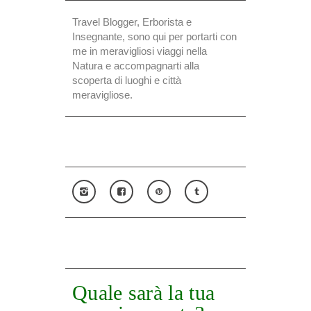
Travel Blogger, Erborista e
Insegnante, sono qui per portarti con
me in meravigliosi viaggi nella
Natura e accompagnarti alla
scoperta di luoghi e città
meravigliose.
Quale sarà la tua