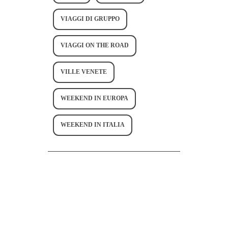
VIAGGI DI GRUPPO
VIAGGI ON THE ROAD
VILLE VENETE
WEEKEND IN EUROPA
WEEKEND IN ITALIA