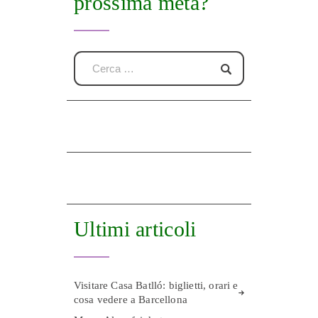
prossima meta?
Ultimi articoli
Visitare Casa Batlló: biglietti, orari e
cosa vedere a Barcellona