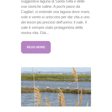
suggestiva laguna di Santa Gilla e delle
sue storiche saline. A pochi passi da
Cagliari, si estende una laguna dove mare,
sole e vento si uniscono per dar vita a uno
dei tesori più preziosi dell’uomo: il sale. Il
sale è sempre stato protagonista della
nostra vita. Già…
READ MORE