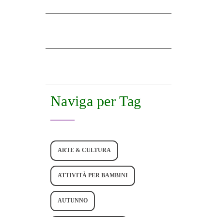
Naviga per Tag
ARTE & CULTURA
ATTIVITÀ PER BAMBINI
AUTUNNO