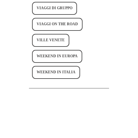
VIAGGI DI GRUPPO
VIAGGI ON THE ROAD
VILLE VENETE
WEEKEND IN EUROPA
WEEKEND IN ITALIA