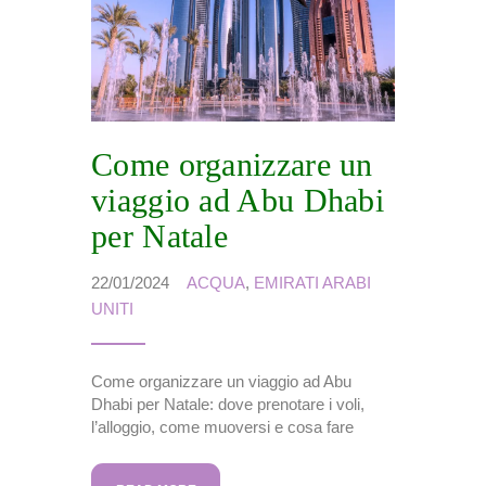
Come organizzare un
viaggio ad Abu Dhabi
per Natale
22/01/2024
ACQUA
,
EMIRATI ARABI
UNITI
Come organizzare un viaggio ad Abu
Dhabi per Natale: dove prenotare i voli,
l’alloggio, come muoversi e cosa fare