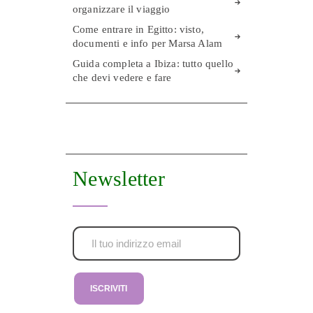
organizzare il viaggio
Come entrare in Egitto: visto,
documenti e info per Marsa Alam
Guida completa a Ibiza: tutto quello
che devi vedere e fare
Newsletter