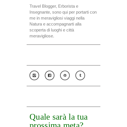
Travel Blogger, Erborista e
Insegnante, sono qui per portarti con
me in meravigliosi viaggi nella
Natura e accompagnarti alla
scoperta di luoghi e città
meravigliose.
Quale sarà la tua
prossima meta?