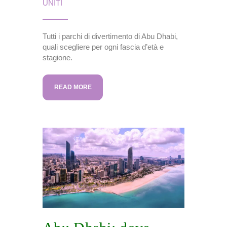
UNITI
Tutti i parchi di divertimento di Abu Dhabi,
quali scegliere per ogni fascia d’età e
stagione.
READ MORE