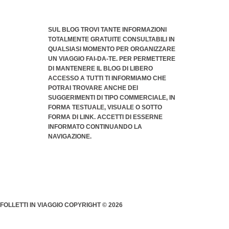
SUL BLOG TROVI TANTE INFORMAZIONI
TOTALMENTE GRATUITE CONSULTABILI IN
QUALSIASI MOMENTO PER ORGANIZZARE
UN VIAGGIO FAI-DA-TE. PER PERMETTERE
DI MANTENERE IL BLOG DI LIBERO
ACCESSO A TUTTI TI INFORMIAMO CHE
POTRAI TROVARE ANCHE DEI
SUGGERIMENTI DI TIPO COMMERCIALE
, IN
FORMA TESTUALE, VISUALE O SOTTO
FORMA DI LINK. ACCETTI DI ESSERNE
INFORMATO CONTINUANDO LA
NAVIGAZIONE.
FOLLETTI IN VIAGGIO COPYRIGHT © 2026