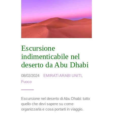
Escursione
indimenticabile nel
deserto da Abu Dhabi
08/02/2024
EMIRATI ARABI UNITI
,
Fuoco
Escursione nel deserto di Abu Dhabi: tutto
quello che devi sapere su come
organizzarla e cosa portarti in viaggio.