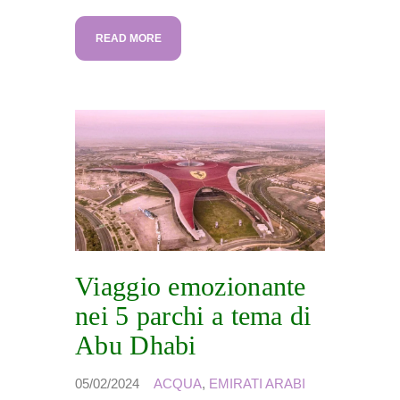
READ MORE
Viaggio emozionante
nei 5 parchi a tema di
Abu Dhabi
05/02/2024
ACQUA
,
EMIRATI ARABI