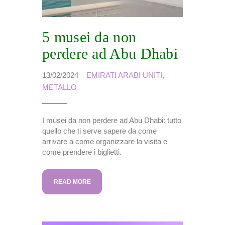
5 musei da non
perdere ad Abu Dhabi
13/02/2024
EMIRATI ARABI UNITI
,
METALLO
I musei da non perdere ad Abu Dhabi: tutto
quello che ti serve sapere da come
arrivare a come organizzare la visita e
come prendere i biglietti.
READ MORE