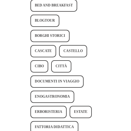
BED AND BREAKFAST
BLOGTOUR
BORGHI STORICI
CASCATE
CASTELLO
CIBO
CITTÀ
DOCUMENTI IN VIAGGIO
ENOGASTRONOMIA
ERBORISTERIA
ESTATE
FATTORIA DIDATTICA