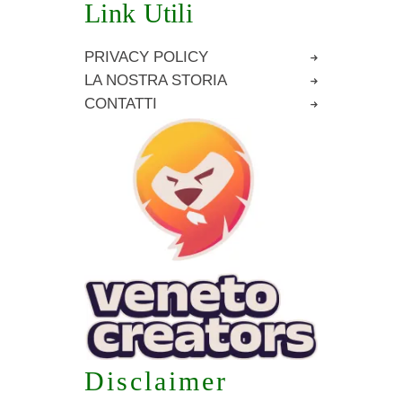
Link Utili
PRIVACY POLICY
LA NOSTRA STORIA
CONTATTI
Disclaimer