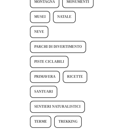
MONTAGNA
MONUMENTI
MUSEI
NATALE
NEVE
PARCHI DI DIVERTIMENTO
PISTE CICLABILI
PRIMAVERA
RICETTE
SANTUARI
SENTIERI NATURALISTICI
TERME
TREKKING