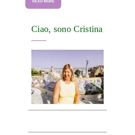
READ MORE
Ciao, sono Cristina