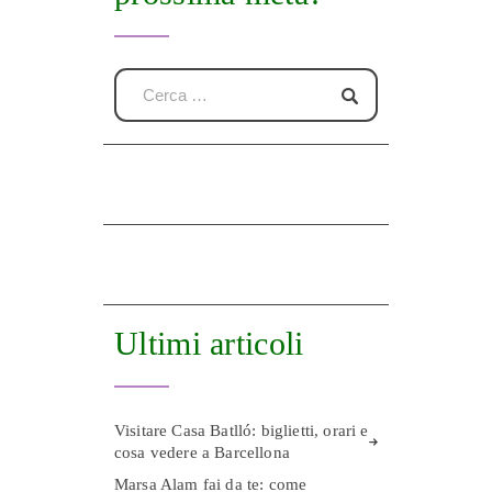
Ultimi articoli
Visitare Casa Batlló: biglietti, orari e
cosa vedere a Barcellona
Marsa Alam fai da te: come