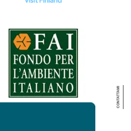
CONTATTAMI