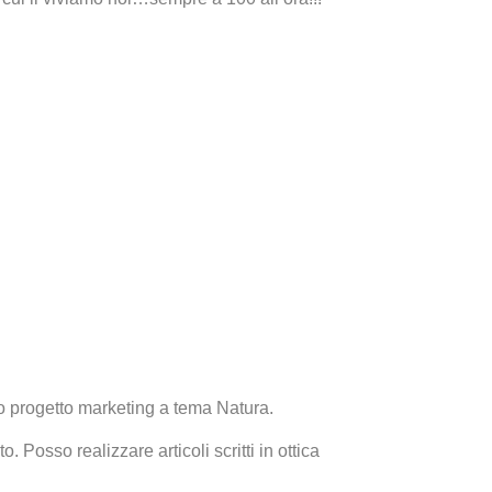
tro progetto marketing a tema Natura.
 Posso realizzare articoli scritti in ottica