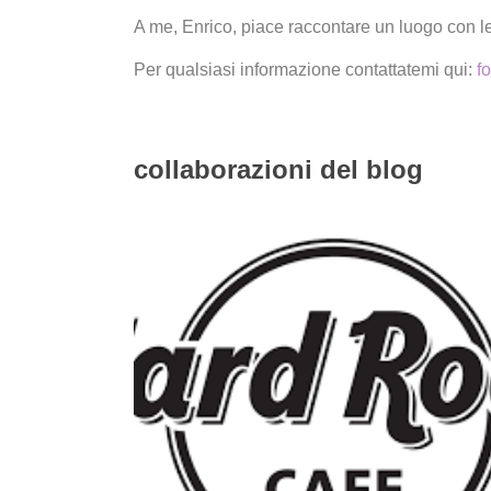
A me, Enrico, piace raccontare un luogo con l
Per qualsiasi informazione contattatemi qui:
f
collaborazioni del blog