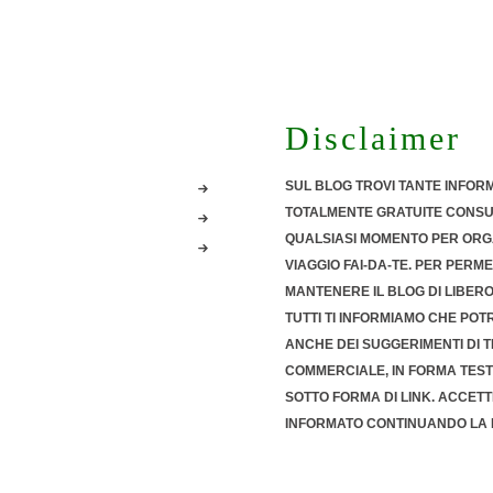
Disclaimer
SUL BLOG TROVI TANTE INFOR
TOTALMENTE GRATUITE CONSUL
QUALSIASI MOMENTO PER ORG
VIAGGIO FAI-DA-TE. PER PERME
MANTENERE IL BLOG DI LIBER
TUTTI TI INFORMIAMO CHE POT
ANCHE DEI
SUGGERIMENTI DI T
COMMERCIALE
, IN FORMA TES
SOTTO FORMA DI LINK. ACCETT
INFORMATO CONTINUANDO LA 