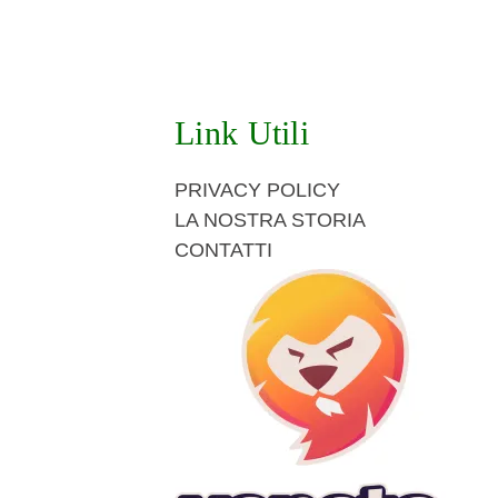
Link Utili
PRIVACY POLICY
LA NOSTRA STORIA
CONTATTI