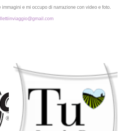
e immagini e mi occupo di narrazione con video e foto.
ollettiinviaggio@gmail.com