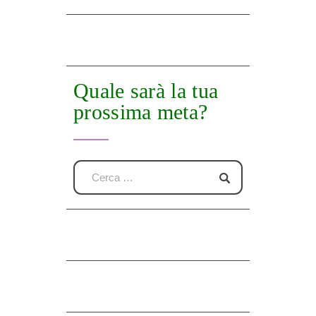
Quale sarà la tua
prossima meta?