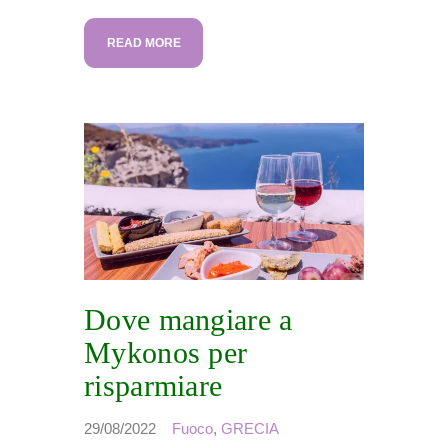
READ MORE
Dove mangiare a
Mykonos per
risparmiare
29/08/2022
Fuoco
,
GRECIA