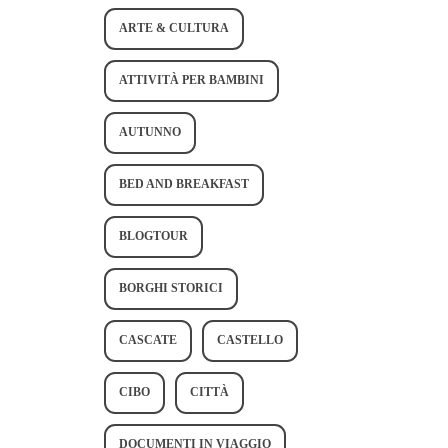
ARTE & CULTURA
ATTIVITÀ PER BAMBINI
AUTUNNO
BED AND BREAKFAST
BLOGTOUR
BORGHI STORICI
CASCATE
CASTELLO
CIBO
CITTÀ
DOCUMENTI IN VIAGGIO