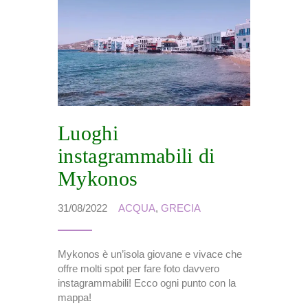
Luoghi
instagrammabili di
Mykonos
31/08/2022
ACQUA
,
GRECIA
Mykonos è un’isola giovane e vivace che
offre molti spot per fare foto davvero
instagrammabili! Ecco ogni punto con la
mappa!