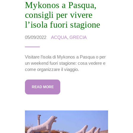
Mykonos a Pasqua,
consigli per vivere
l’isola fuori stagione
05/09/2022
ACQUA
,
GRECIA
Visitare l’isola di Mykonos a Pasqua o per
un weekend fuori stagione: cosa vedere e
come organizzare il viaggio.
READ MORE