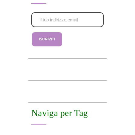
Naviga per Tag