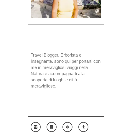
Travel Blogger, Erborista e
Insegnante, sono qui per portarti con
me in meravigliosi viaggi nella
Natura e accompagnarti alla
scoperta di luoghi e città
meravigliose.