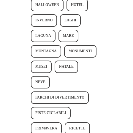
HALLOWEEN
HOTEL
INVERNO
LAGHI
LAGUNA
MARE
MONTAGNA
MONUMENTI
MUSEI
NATALE
NEVE
PARCHI DI DIVERTIMENTO
PISTE CICLABILI
PRIMAVERA
RICETTE