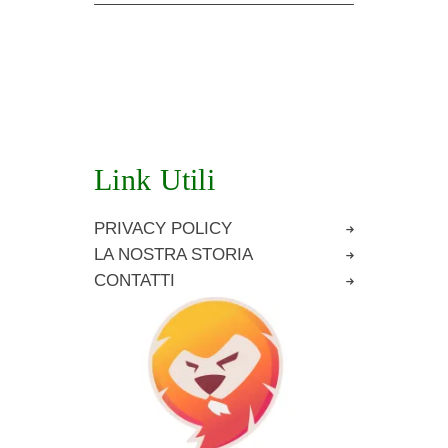
Link Utili
PRIVACY POLICY
LA NOSTRA STORIA
CONTATTI