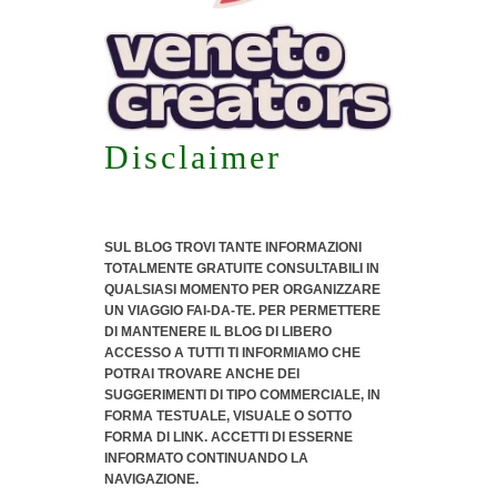
Disclaimer
SUL BLOG TROVI TANTE INFORMAZIONI
TOTALMENTE GRATUITE CONSULTABILI IN
QUALSIASI MOMENTO PER ORGANIZZARE
UN VIAGGIO FAI-DA-TE. PER PERMETTERE
DI MANTENERE IL BLOG DI LIBERO
ACCESSO A TUTTI TI INFORMIAMO CHE
POTRAI TROVARE ANCHE DEI
SUGGERIMENTI DI TIPO COMMERCIALE
, IN
FORMA TESTUALE, VISUALE O SOTTO
FORMA DI LINK. ACCETTI DI ESSERNE
INFORMATO CONTINUANDO LA
NAVIGAZIONE.