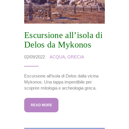
Escursione all’isola di
Delos da Mykonos
02/09/2022
ACQUA
,
GRECIA
Escursione all’isola di Delos dalla vicina
Mykonos. Una tappa imperdibile per
scoprire mitologia e archeologia greca.
READ MORE