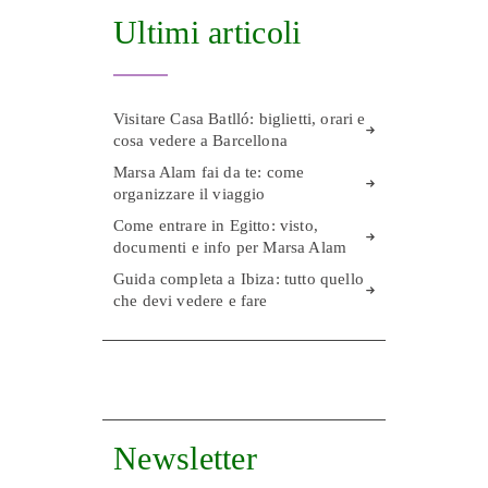
Ultimi articoli
Visitare Casa Batlló: biglietti, orari e
cosa vedere a Barcellona
Marsa Alam fai da te: come
organizzare il viaggio
Come entrare in Egitto: visto,
documenti e info per Marsa Alam
Guida completa a Ibiza: tutto quello
che devi vedere e fare
Newsletter