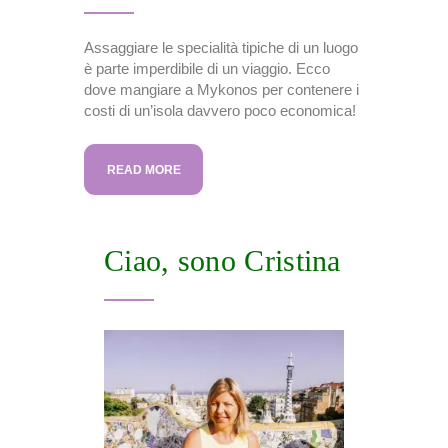
Assaggiare le specialità tipiche di un luogo
è parte imperdibile di un viaggio. Ecco
dove mangiare a Mykonos per contenere i
costi di un’isola davvero poco economica!
READ MORE
Ciao, sono Cristina