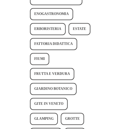
ENOGASTRONOMIA
ERBORISTERIA
ESTATE
FATTORIA DIDATTICA
FIUMI
FRUTTA E VERDURA
GIARDINO BOTANICO
GITE IN VENETO
GLAMPING
GROTTE