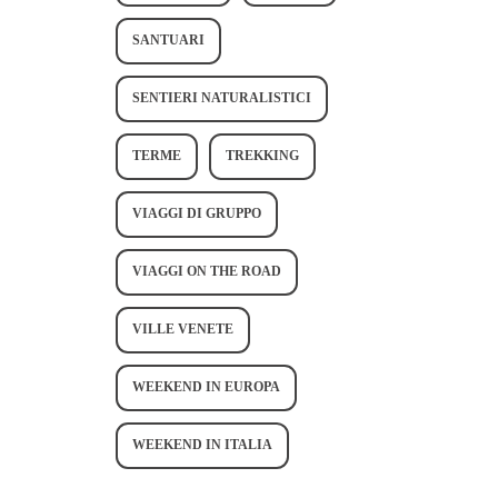
SANTUARI
SENTIERI NATURALISTICI
TERME
TREKKING
VIAGGI DI GRUPPO
VIAGGI ON THE ROAD
VILLE VENETE
WEEKEND IN EUROPA
WEEKEND IN ITALIA