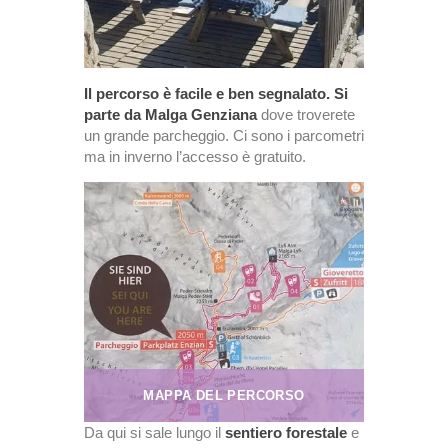
Il percorso è facile e ben segnalato. Si
parte da Malga Genziana
dove troverete
un grande parcheggio. Ci sono i parcometri
ma in inverno l’accesso è gratuito.
MAPPA DEL PERCORSO
Da qui si sale lungo il
sentiero forestale
e