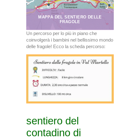
MAPPA DEL SENTIERO DELLE
FRAGOLE
Un percorso per lo più in piano che
coinvolgerà i bambini nel bellissimo mondo
delle fragole! Ecco la scheda percorso:
sentiero del
contadino di