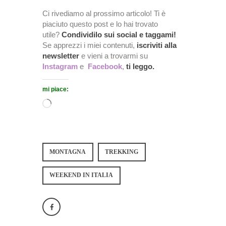
Ci rivediamo al prossimo articolo! Ti è
piaciuto questo post e lo hai trovato
utile?
Condividilo sui social e taggami!
Se apprezzi i miei contenuti,
iscriviti alla
newsletter
e vieni a trovarmi su
Instagram
e
Facebook
,
ti leggo.
mi piace:
MONTAGNA
TREKKING
WEEKEND IN ITALIA