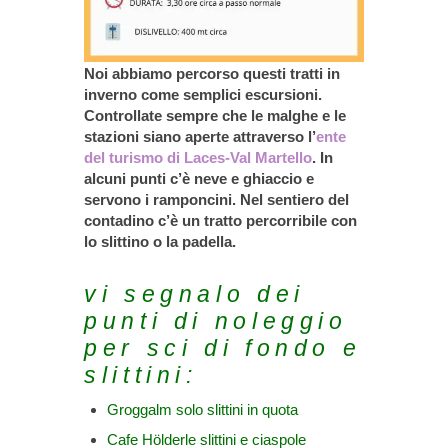
Noi abbiamo percorso questi tratti in
inverno come semplici escursioni.
Controllate sempre che le malghe e le
stazioni siano aperte attraverso l’
ente
del turismo di Laces-Val Martello
. In
alcuni punti c’è neve e ghiaccio e
servono i ramponcini. Nel sentiero del
contadino c’è un tratto percorribile con
lo slittino o la padella.
vi segnalo dei
punti di noleggio
per sci di fondo e
slittini:
Groggalm solo slittini in quota
Cafe Hölderle slittini e ciaspole