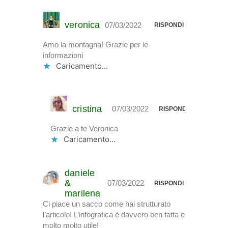
veronica
07/03/2022
RISPONDI
Amo la montagna! Grazie per le
informazioni
Caricamento...
cristina
07/03/2022
RISPONDI
Grazie a te Veronica
Caricamento...
daniele
&
07/03/2022
RISPONDI
marilena
Ci piace un sacco come hai strutturato
l’articolo! L’infografica è davvero ben fatta e
molto molto utile!