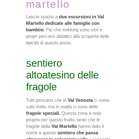
martello
Lascio spazio a
due escursioni in Val
Martello dedicate alle famiglie con
bambini.
Più che trekking sono veri e
propri percorsi didattici alla scoperta delle
tipicità di questo posto.
sentiero
altoatesino delle
fragole
Tutti pensano che in
Val Venosta
ci siano
solo mele, ma in realtà ci sono delle
fragole speciali.
Questa zona è nota
proprio per questo frutto, tanto che le
fragole della
Val Martello
hanno dato il
nome a questo
sentiero che passa