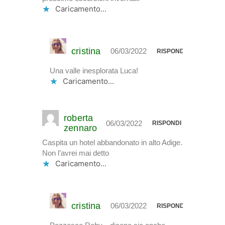
Caricamento...
cristina
06/03/2022
RISPONDI
Una valle inesplorata Luca!
Caricamento...
roberta
06/03/2022
RISPONDI
zennaro
Caspita un hotel abbandonato in alto Adige.
Non l’avrei mai detto
Caricamento...
cristina
06/03/2022
RISPONDI