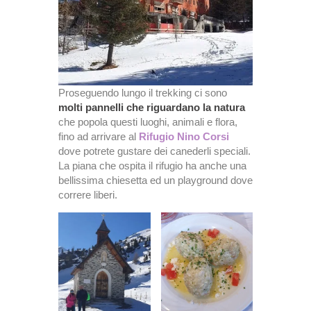
Proseguendo lungo il trekking ci sono
molti pannelli che riguardano la natura
che popola questi luoghi, animali e flora,
fino ad arrivare al
Rifugio Nino Corsi
dove potrete gustare dei canederli speciali.
La piana che ospita il rifugio ha anche una
bellissima chiesetta ed un playground dove
correre liberi.