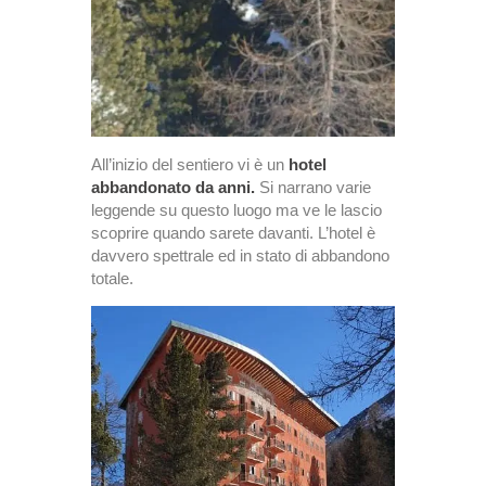
All’inizio del sentiero vi è un
hotel
abbandonato da anni.
Si narrano varie
leggende su questo luogo ma ve le lascio
scoprire quando sarete davanti. L’hotel è
davvero spettrale ed in stato di abbandono
totale.