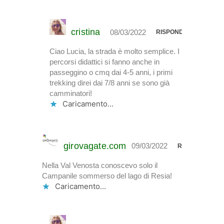
cristina
08/03/2022
RISPONDI
Ciao Lucia, la strada è molto semplice. I
percorsi didattici si fanno anche in
passeggino o cmq dai 4-5 anni, i primi
trekking direi dai 7/8 anni se sono già
camminatori!
Caricamento...
girovagate.com
09/03/2022
RISPONDI
Nella Val Venosta conoscevo solo il
Campanile sommerso del lago di Resia!
Caricamento...