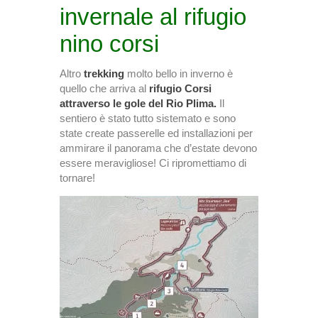
invernale al rifugio
nino corsi
Altro
trekking
molto bello in inverno è
quello che arriva al
rifugio Corsi
attraverso le gole del Rio Plima.
Il
sentiero è stato tutto sistemato e sono
state create passerelle ed installazioni per
ammirare il panorama che d’estate devono
essere meravigliose! Ci ripromettiamo di
tornare!