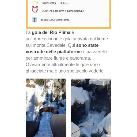
La
gola del Rio Plima
è
un’impressionante gola scavata dal fiume
sul monte Cevedale. Qui
sono state
costruite delle piattaforme
e passerelle
per ammirare fiume e panorama.
Ovviamente attualmente le gole sono
ghiacciate ma è uno spettacolo vederle!