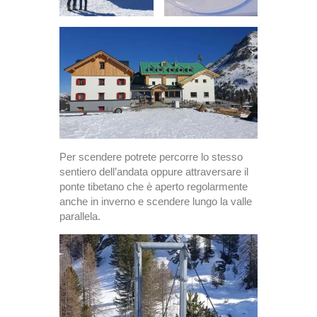
Per scendere potrete percorre lo stesso
sentiero dell’andata oppure attraversare il
ponte tibetano che è aperto regolarmente
anche in inverno e scendere lungo la valle
parallela.