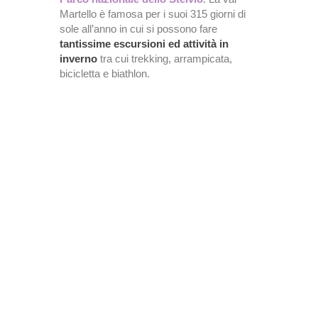
Martello è famosa per i suoi 315 giorni di
sole all’anno in cui si possono fare
tantissime escursioni ed attività in
inverno
tra cui trekking, arrampicata,
bicicletta e biathlon.