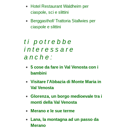
Hotel Restaurant Waldheim per
ciaspole, sci e slittini
Berggasthof/ Trattoria Stallwies per
ciaspole e slittini
ti potrebbe
interessare
anche:
5 cose da fare in Val Venosta con i
bambini
Visitare l’Abbazia di Monte Maria in
Val Venosta
Glorenza, un borgo medioevale tra i
monti della Val Venosta
Merano e le sue terme
Lana, la montagna ad un passo da
Merano