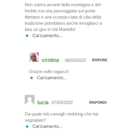
Non siamo amanti della montagna e del
freddo ma una passeggiata sul ponte
tibetano e una scorpacciata di cibo della
tradizione potrebbero anche invogliarci a
fare un giro in Val Martello!
Caricamento...
cristina
08/03/2022
RISPONDI
Grazie mille ragazzi!
Caricamento...
lucia
07/03/2022
RISPONDI
Da quale età consigli i trekking che hai
segnalato?
Caricamento...