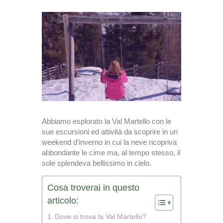
Abbiamo esplorato la Val Martello con le
sue escursioni ed attività da scoprire in un
weekend d’inverno in cui la neve ricopriva
abbondante le cime ma, al tempo stesso, il
sole splendeva bellissimo in cielo.
Cosa troverai in questo
articolo:
Dove si trova la Val Martello?