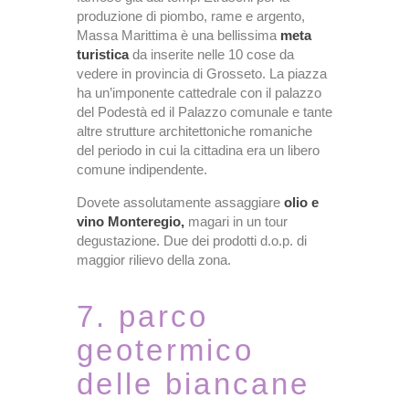
produzione di piombo, rame e argento,
Massa Marittima è una bellissima
meta
turistica
da inserite nelle 10 cose da
vedere in provincia di Grosseto. La piazza
ha un’imponente cattedrale con il palazzo
del Podestà ed il Palazzo comunale e tante
altre strutture architettoniche romaniche
del periodo in cui la cittadina era un libero
comune indipendente.
Dovete assolutamente assaggiare
olio e
vino Monteregio,
magari in un tour
degustazione. Due dei prodotti d.o.p. di
maggior rilievo della zona.
7. parco
geotermico
delle biancane