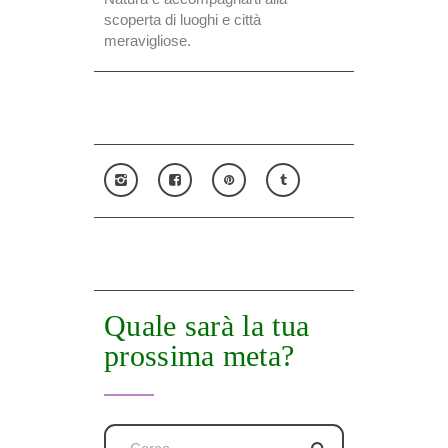
scoperta di luoghi e città
meravigliose.
Quale sarà la tua
prossima meta?