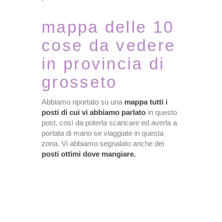
mappa delle 10
cose da vedere
in provincia di
grosseto
Abbiamo riportato su una
mappa tutti i
posti di cui vi abbiamo parlato
in questo
post, così da poterla scaricare ed averla a
portata di mano se viaggiate in questa
zona. Vi abbiamo segnalato anche dei
posti ottimi dove mangiare.