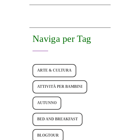
Naviga per Tag
ARTE & CULTURA
ATTIVITÀ PER BAMBINI
AUTUNNO
BED AND BREAKFAST
BLOGTOUR