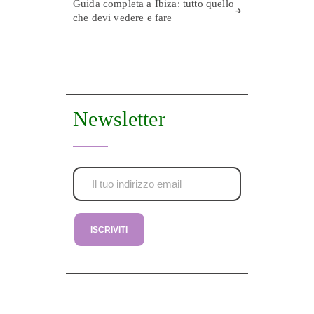
Guida completa a Ibiza: tutto quello
che devi vedere e fare
Newsletter