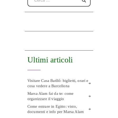
Ultimi articoli
Visitare Casa Batlló: biglietti, orari e
cosa vedere a Barcellona
Marsa Alam fai da te: come
organizzare il viaggio
Come entrare in Egitto: visto,
documenti e info per Marsa Alam