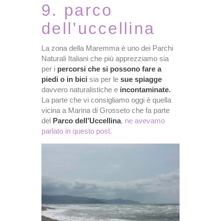
9. parco
dell’uccellina
La zona della Maremma è uno dei Parchi
Naturali Italiani che più apprezziamo sia
per i
percorsi che si possono fare a
piedi o in bici
sia per le
sue spiagge
davvero naturalistiche e
incontaminate.
La parte che vi consigliamo oggi è quella
vicina a Marina di Grosseto che fa parte
del
Parco dell’Uccellina
, ne avevamo
parlato in questo post.