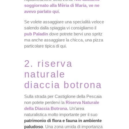
soggiornato alla Mèria di Maria, ve ne
avevo parlato qui.
Se volete assaggiare una specialità veloce
salendo dalla spiaggia vi consigliamo il
pub Paladin
dove potrete bervi uno spritz
ma anche assaggiare la chicca, una pizza
particolare tipica di qui.
2. riserva
naturale
diaccia botrona
Sulla strada per Castiglione della Pescaia
non potete perdervi la
Riserva Naturale
della Diaccia Botrona.
Un’area
naturalistica molto importante per il suo
patrimonio di flora e fauna in ambiente
paludoso
. Una zona umida di importanza