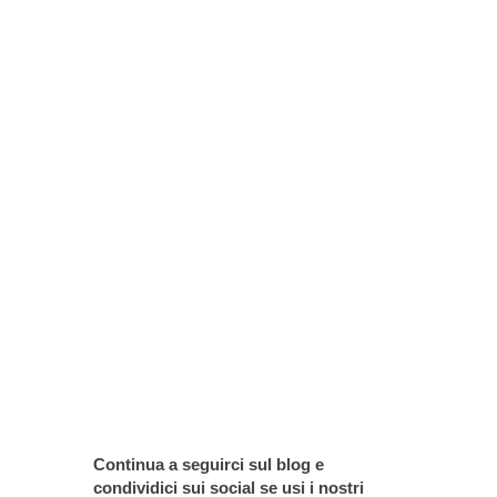
Continua a seguirci sul blog e
condividici sui social se usi i nostri