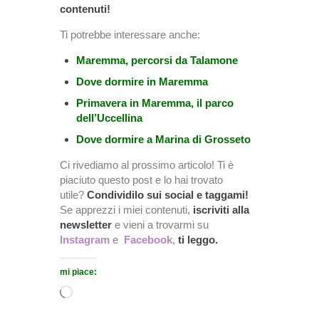
contenuti!
Ti potrebbe interessare anche:
Maremma, percorsi da Talamone
Dove dormire in Maremma
Primavera in Maremma, il parco
dell’Uccellina
Dove dormire a Marina di Grosseto
Ci rivediamo al prossimo articolo! Ti è
piaciuto questo post e lo hai trovato
utile?
Condividilo sui social e taggami!
Se apprezzi i miei contenuti,
iscriviti alla
newsletter
e vieni a trovarmi su
Instagram
e
Facebook
,
ti leggo.
mi piace: