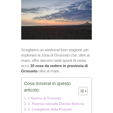
Scegliamo un weekend fuori stagione per
esplorare la zona di Grosseto che, oltre al
mare, offre davvero tanti spunti di visita;
ecco
10 cose da vedere in provincia di
Grosseto
oltre al mare.
Cosa troverai in questo
articolo:
1.Marina di Grosseto
2. Riserva naturale Diaccia Botrona
3. Castiglione della Pescaia