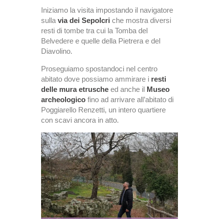
Iniziamo la visita impostando il navigatore
sulla
via dei Sepolcri
che mostra diversi
resti di tombe tra cui la Tomba del
Belvedere e quelle della Pietrera e del
Diavolino.
Proseguiamo spostandoci nel centro
abitato dove possiamo ammirare i
resti
delle mura etrusche
ed anche il
Museo
archeologico
fino ad arrivare all’abitato di
Poggiarello Renzetti, un intero quartiere
con scavi ancora in atto.