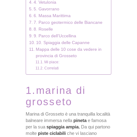
4. Vetulonia
5. Gavorrano
6. Massa Marittima
7. Parco geotermico delle Biancane
8. Roselle
9. Parco dell’Uccellina
10. Spiaggia delle Capanne
Mappa delle 10 cose da vedere in
provincia di Grosseto
Mi piace:
Correlati
1.marina di
grosseto
Marina di Grosseto è una tranquilla località
balneare immersa nella
pineta
e famosa
per la sua
spiaggia ampia.
Da qui partono
molte
piste ciclabili
che vi lasciano