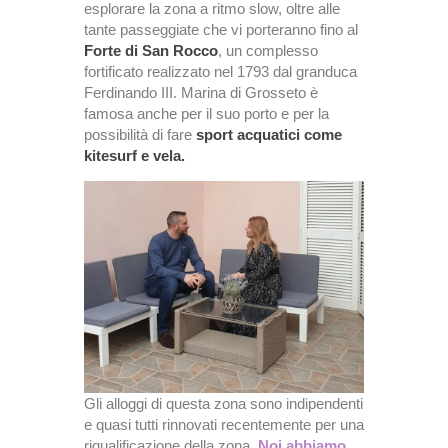
esplorare la zona a ritmo slow, oltre alle
tante passeggiate che vi porteranno fino al
Forte di San Rocco
, un complesso
fortificato realizzato nel 1793 dal granduca
Ferdinando III. Marina di Grosseto è
famosa anche per il suo porto e per la
possibilità di fare
sport acquatici come
kitesurf e vela.
Gli alloggi di questa zona sono indipendenti
e quasi tutti rinnovati recentemente per una
riqualificazione della zona.
Noi abbiamo