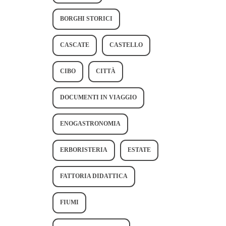
BORGHI STORICI
CASCATE
CASTELLO
CIBO
CITTÀ
DOCUMENTI IN VIAGGIO
ENOGASTRONOMIA
ERBORISTERIA
ESTATE
FATTORIA DIDATTICA
FIUMI