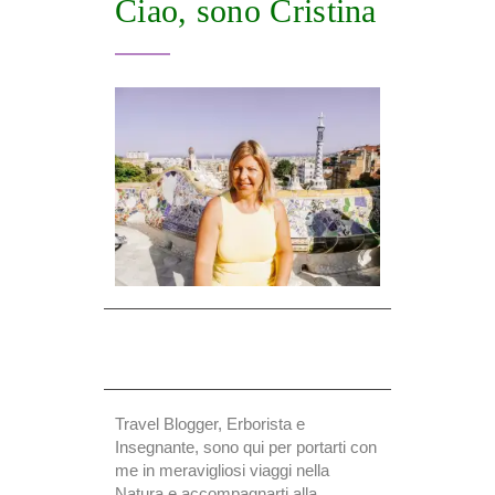
Ciao, sono Cristina
Travel Blogger, Erborista e
Insegnante, sono qui per portarti con
me in meravigliosi viaggi nella
Natura e accompagnarti alla