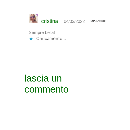
cristina
04/03/2022
RISPONDI
Sempre bella!
Caricamento...
lascia un
commento