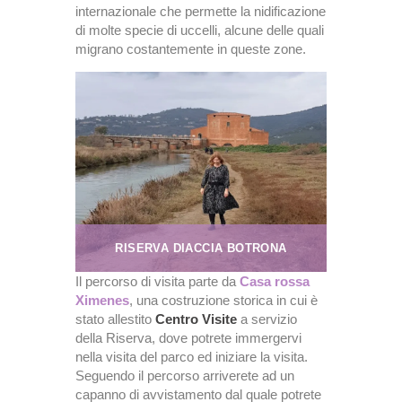
internazionale che permette la nidificazione
di molte specie di uccelli, alcune delle quali
migrano costantemente in queste zone.
RISERVA DIACCIA BOTRONA
Il percorso di visita parte da
Casa rossa
Ximenes
, una costruzione storica in cui è
stato allestito
Centro Visite
a servizio
della Riserva, dove potrete immergervi
nella visita del parco ed iniziare la visita.
Seguendo il percorso arriverete ad un
capanno di avvistamento dal quale potrete