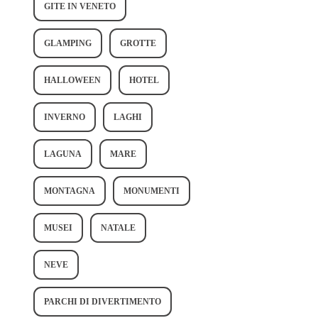
GITE IN VENETO
GLAMPING
GROTTE
HALLOWEEN
HOTEL
INVERNO
LAGHI
LAGUNA
MARE
MONTAGNA
MONUMENTI
MUSEI
NATALE
NEVE
PARCHI DI DIVERTIMENTO