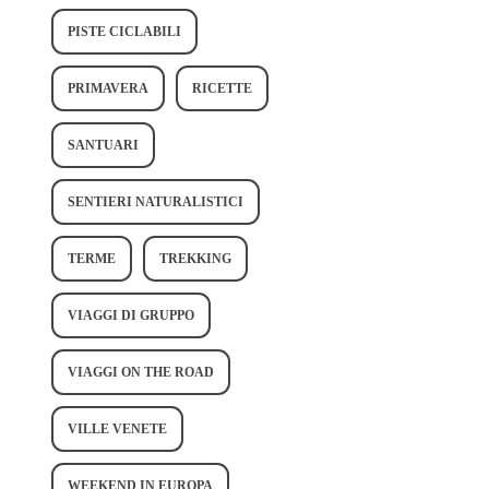
PISTE CICLABILI
PRIMAVERA
RICETTE
SANTUARI
SENTIERI NATURALISTICI
TERME
TREKKING
VIAGGI DI GRUPPO
VIAGGI ON THE ROAD
VILLE VENETE
WEEKEND IN EUROPA