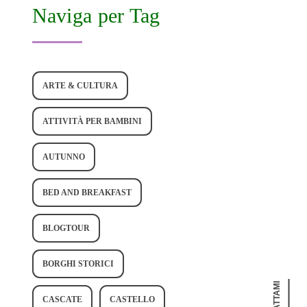
Naviga per Tag
ARTE & CULTURA
ATTIVITÀ PER BAMBINI
AUTUNNO
BED AND BREAKFAST
BLOGTOUR
BORGHI STORICI
CASCATE
CASTELLO