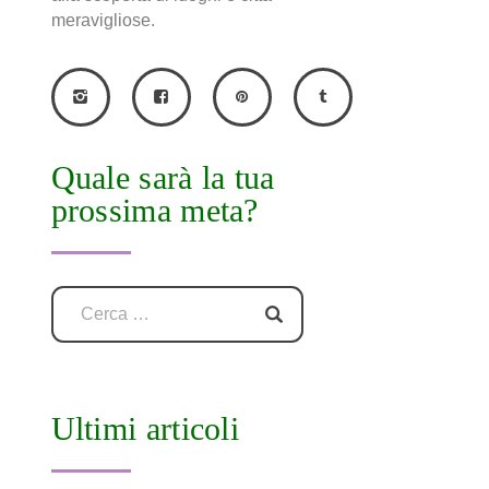
meravigliose.
Quale sarà la tua
prossima meta?
Ultimi articoli