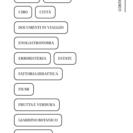
CONTATTAMI
CIBO
CITTÀ
DOCUMENTI IN VIAGGIO
ENOGASTRONOMIA
ERBORISTERIA
ESTATE
FATTORIA DIDATTICA
FIUMI
FRUTTA E VERDURA
GIARDINO BOTANICO