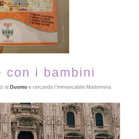
e con i bambini
ci al
Duomo
e cercando l’immancabile Madonnina