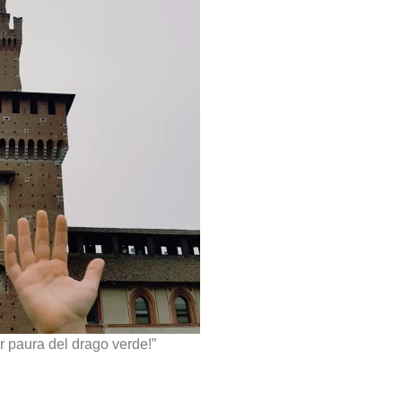
r paura del drago verde!”