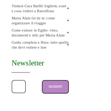
Visitare Casa Batlló: biglietti, orari
e cosa vedere a Barcellona
Marsa Alam fai da te: come
organizzare il viaggio
Come entrare in Egitto: visto,
documenti e info per Marsa Alam
Guida completa a Ibiza: tutto quello
che devi vedere e fare
Newsletter