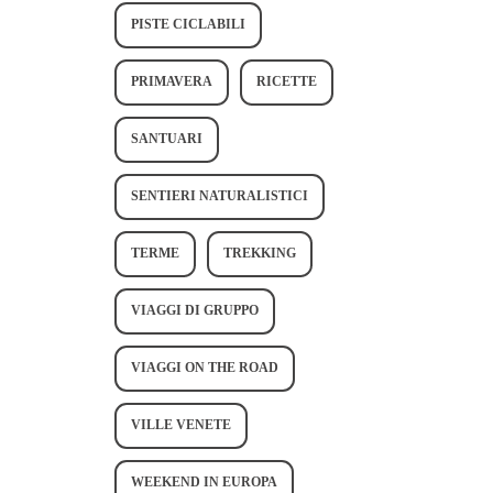
PISTE CICLABILI
PRIMAVERA
RICETTE
SANTUARI
SENTIERI NATURALISTICI
TERME
TREKKING
VIAGGI DI GRUPPO
VIAGGI ON THE ROAD
VILLE VENETE
WEEKEND IN EUROPA