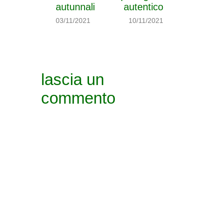
autunnali
autentico
03/11/2021
10/11/2021
lascia un
commento