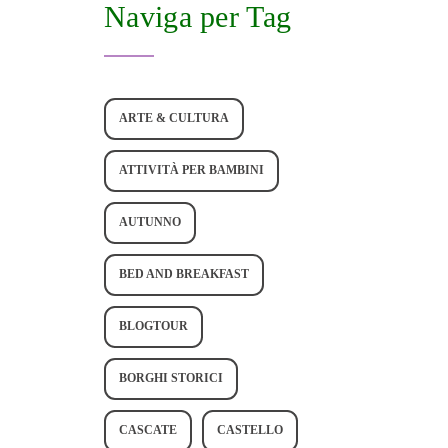
Naviga per Tag
ARTE & CULTURA
ATTIVITÀ PER BAMBINI
AUTUNNO
BED AND BREAKFAST
BLOGTOUR
BORGHI STORICI
CASCATE
CASTELLO