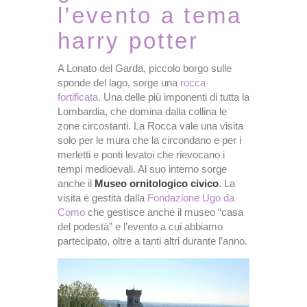
l’evento a tema
harry potter
A Lonato del Garda, piccolo borgo sulle
sponde del lago, sorge una
rocca
fortificata.
Una delle più imponenti di tutta la
Lombardia, che domina dalla collina le
zone circostanti. La Rocca vale una visita
solo per le mura che la circondano e per i
merletti e ponti levatoi che rievocano i
tempi medioevali. Al suo interno sorge
anche il
Museo ornitologico civico
. La
visita è gestita dalla
Fondazione Ugo da
Como
che gestisce anche il museo “casa
del podestà” e l’evento a cui abbiamo
partecipato, oltre a tanti altri durante l’anno.