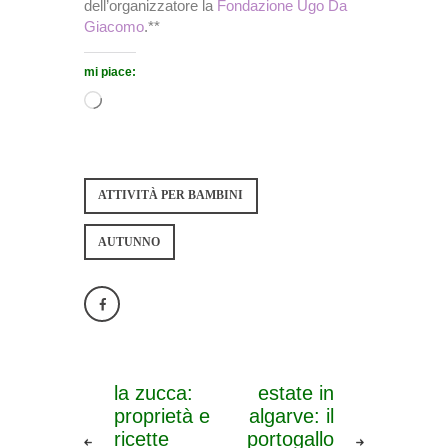
dell’organizzatore la
Fondazione Ugo Da
Giacomo
.**
mi piace:
ATTIVITÀ PER BAMBINI
AUTUNNO
la zucca:
estate in
proprietà e
algarve: il
ricette
portogallo