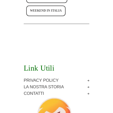
WEEKEND IN ITALIA
Link Utili
PRIVACY POLICY
LA NOSTRA STORIA
CONTATTI