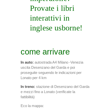
Provate i libri
interattivi in
inglese usborne!
come arrivare
In auto:
autostrada A4 Milano -Venezia
uscita Desenzano del Garda e poi
proseguite seguendo le indicazioni per
Lonato per 4 km
In treno:
stazione di Desenzano del Garda
e mezzi fino a Lonato (verificate la
fattibilità)
Eco la mappa: