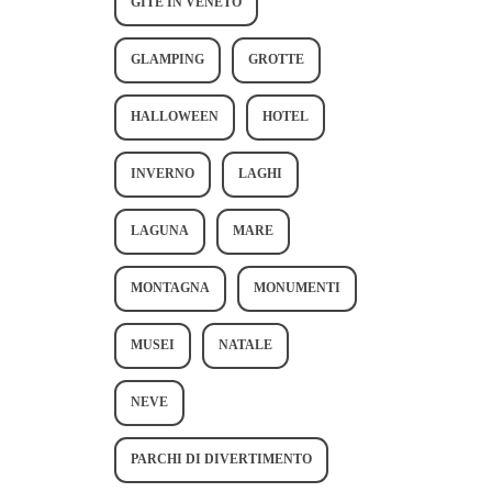
GITE IN VENETO
GLAMPING
GROTTE
HALLOWEEN
HOTEL
INVERNO
LAGHI
LAGUNA
MARE
MONTAGNA
MONUMENTI
MUSEI
NATALE
NEVE
PARCHI DI DIVERTIMENTO