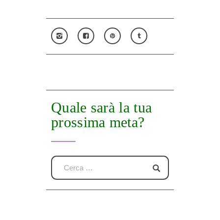
Quale sarà la tua
prossima meta?