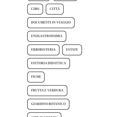
CIBO
CITTÀ
DOCUMENTI IN VIAGGIO
ENOGASTRONOMIA
ERBORISTERIA
ESTATE
FATTORIA DIDATTICA
FIUMI
FRUTTA E VERDURA
GIARDINO BOTANICO