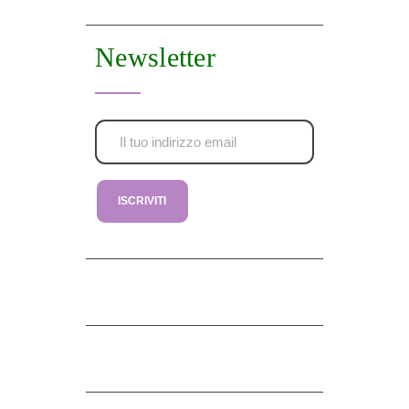
Newsletter