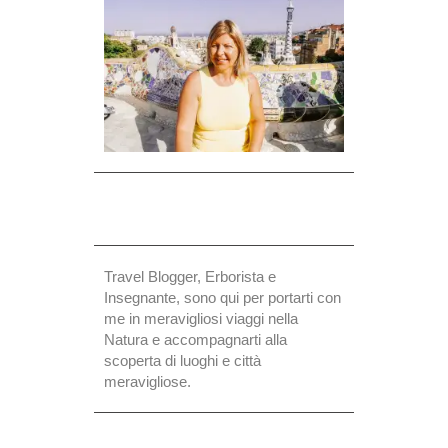
Travel Blogger, Erborista e
Insegnante, sono qui per portarti con
me in meravigliosi viaggi nella
Natura e accompagnarti alla
scoperta di luoghi e città
meravigliose.