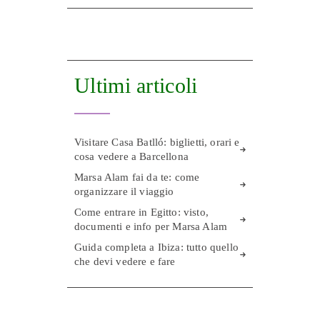
Ultimi articoli
Visitare Casa Batlló: biglietti, orari e
cosa vedere a Barcellona
Marsa Alam fai da te: come
organizzare il viaggio
Come entrare in Egitto: visto,
documenti e info per Marsa Alam
Guida completa a Ibiza: tutto quello
che devi vedere e fare