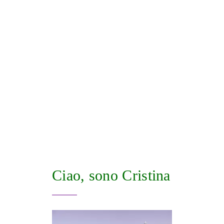
Ciao, sono Cristina