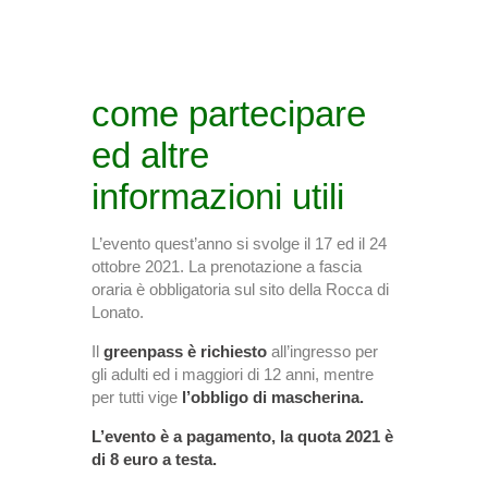
come partecipare
ed altre
informazioni utili
L’evento quest’anno si svolge il 17 ed il 24
ottobre 2021. La prenotazione a fascia
oraria è obbligatoria sul sito della Rocca di
Lonato.
Il
greenpass è richiesto
all’ingresso per
gli adulti ed i maggiori di 12 anni, mentre
per tutti vige
l’obbligo di mascherina.
L’evento è a pagamento, la quota 2021 è
di 8 euro a testa.