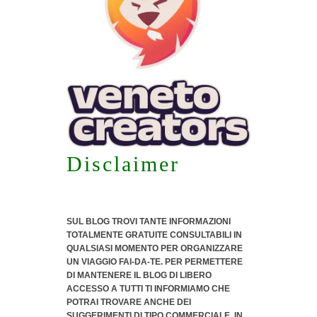
Disclaimer
SUL BLOG TROVI TANTE INFORMAZIONI
TOTALMENTE GRATUITE CONSULTABILI IN
QUALSIASI MOMENTO PER ORGANIZZARE
UN VIAGGIO FAI-DA-TE. PER PERMETTERE
DI MANTENERE IL BLOG DI LIBERO
ACCESSO A TUTTI TI INFORMIAMO CHE
POTRAI TROVARE ANCHE DEI
SUGGERIMENTI DI TIPO COMMERCIALE
, IN