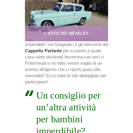
L’AUTO DEI WEASLEY
Imperdibili i set fotografici e gli interventi del
Cappello Parlante
per scoprire a quale
casa siete destinati! Insomma cari ami ci
Potterhead vi ho fatto venire voglia di un
evento all’aperto che ci riporti quasi alla
normalità? Ecco tutte le info dettagliate per
partecipare!
Un consiglio per
un’altra attività
per bambini
imperdibile?