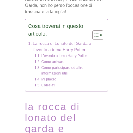
Garda, non ho perso l’occasione di
trascinare la famiglia!
Cosa troverai in questo
articolo:
La rocca di Lonato del Garda e
l’evento a tema Harry Potter
L’evento a tema Harry Potter
Come arrivare
Come partecipare ed altre
informazioni utili
Mi piace:
Correlati
la rocca di
lonato del
garda e