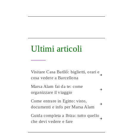
Ultimi articoli
Visitare Casa Batlló: biglietti, orari e
cosa vedere a Barcellona
Marsa Alam fai da te: come
organizzare il viaggio
Come entrare in Egitto: visto,
documenti e info per Marsa Alam
Guida completa a Ibiza: tutto quello
che devi vedere e fare