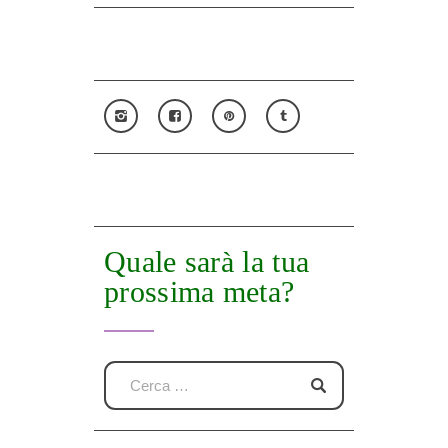
Quale sarà la tua
prossima meta?