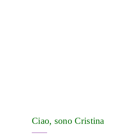
Ciao, sono Cristina