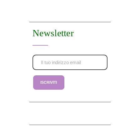
Newsletter