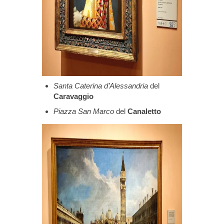
Santa Caterina d’Alessandria
del
Caravaggio
Piazza San Marco
del
Canaletto