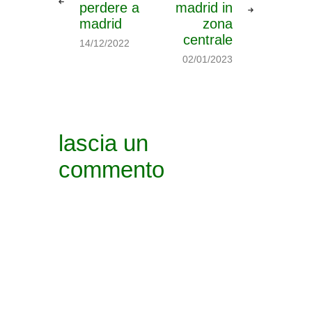
perdere a
madrid in
madrid
zona
centrale
14/12/2022
02/01/2023
lascia un
commento