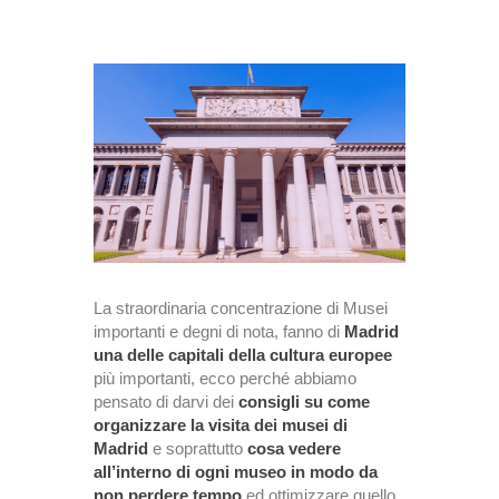
La straordinaria concentrazione di Musei
importanti e degni di nota, fanno di
Madrid
una delle capitali della cultura europee
più importanti, ecco perché abbiamo
pensato di darvi dei
consigli su come
organizzare la visita dei musei di
Madrid
e soprattutto
cosa vedere
all’interno di ogni museo in modo da
non perdere tempo
ed ottimizzare quello