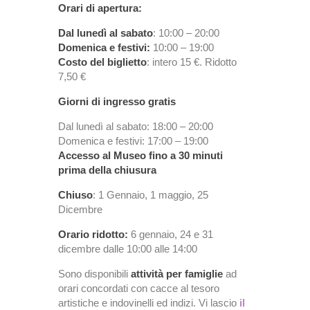
Orari di apertura:
Dal lunedì al sabato
: 10:00 – 20:00
Domenica e festivi:
10:00 – 19:00
Costo del biglietto
: intero 15 €. Ridotto
7,50 €
Giorni di ingresso gratis
Dal lunedì al sabato: 18:00 – 20:00
Domenica e festivi: 17:00 – 19:00
Accesso al Museo fino a 30 minuti
prima della chiusura
Chiuso
: 1 Gennaio, 1 maggio, 25
Dicembre
Orario ridotto:
6 gennaio, 24 e 31
dicembre dalle 10:00 alle 14:00
Sono disponibili
attività per famiglie
ad
orari concordati con cacce al tesoro
artistiche e indovinelli ed indizi. Vi lascio
il