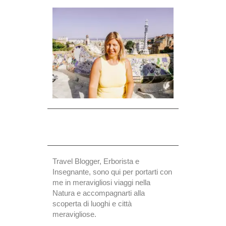
Travel Blogger, Erborista e
Insegnante, sono qui per portarti con
me in meravigliosi viaggi nella
Natura e accompagnarti alla
scoperta di luoghi e città
meravigliose.