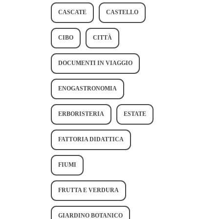
CASCATE
CASTELLO
CIBO
CITTÀ
DOCUMENTI IN VIAGGIO
ENOGASTRONOMIA
ERBORISTERIA
ESTATE
FATTORIA DIDATTICA
FIUMI
FRUTTA E VERDURA
GIARDINO BOTANICO