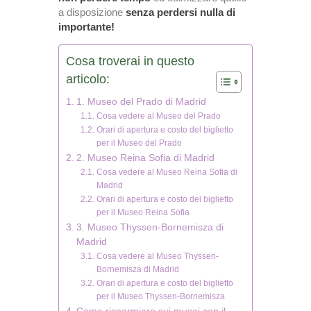
a disposizione
senza perdersi nulla di
importante!
Cosa troverai in questo
articolo:
1. Museo del Prado di Madrid
Cosa vedere al Museo del Prado
Orari di apertura e costo del biglietto
per il Museo del Prado
2. Museo Reina Sofia di Madrid
Cosa vedere al Museo Reina Sofia di
Madrid
Orari di apertura e costo del biglietto
per il Museo Reina Sofia
3. Museo Thyssen-Bornemisza di
Madrid
Cosa vedere al Museo Thyssen-
Bornemisza di Madrid
Orari di apertura e costo del biglietto
per il Museo Thyssen-Bornemisza