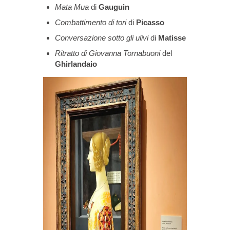
Mata Mua
di
Gauguin
Combattimento di tori
di
Picasso
Conversazione sotto gli ulivi
di
Matisse
Ritratto di Giovanna Tornabuoni
del
Ghirlandaio