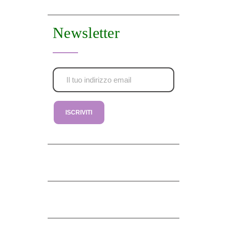
Newsletter