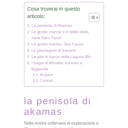
Cosa troverai in questo
articolo:
La penisola di Akamas
Le grotte marine e il relitto della
nave Edro Terzo
Le grotte marine, Sea Caves
Le piantagioni di banane
La gita in barca nella Laguna Blu
I bagni di Afrodite: tra mito e
leggenda
Mi piace:
Correlati
la penisola di
akamas
Nella nostra settimana di esplorazione a