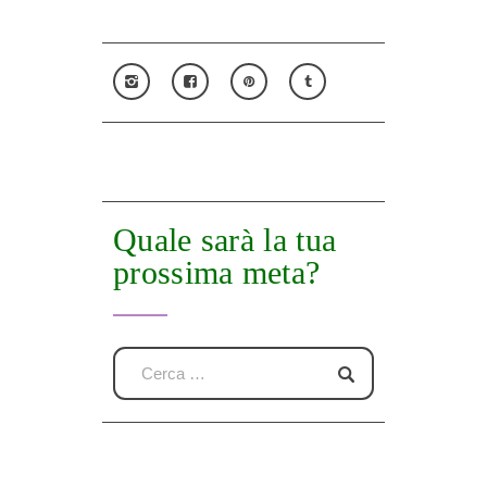
Quale sarà la tua
prossima meta?