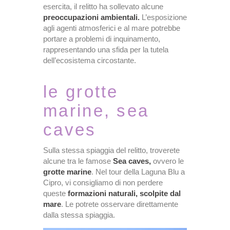
esercita, il relitto ha sollevato alcune
preoccupazioni ambientali.
L’esposizione
agli agenti atmosferici e al mare potrebbe
portare a problemi di inquinamento,
rappresentando una sfida per la tutela
dell’ecosistema circostante.
le grotte
marine, sea
caves
Sulla stessa spiaggia del relitto, troverete
alcune tra le famose
Sea caves,
ovvero le
grotte marine
. Nel tour della Laguna Blu a
Cipro, vi consigliamo di non perdere
queste
formazioni naturali, scolpite dal
mare
. Le potrete osservare direttamente
dalla stessa spiaggia.