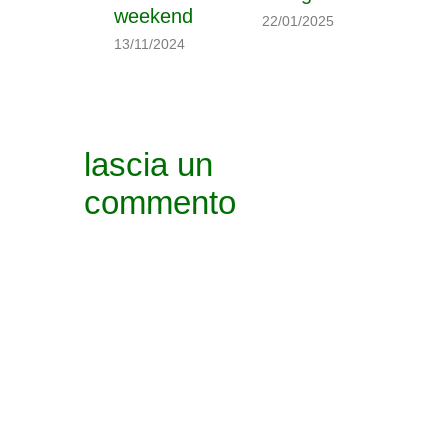
weekend
22/01/2025
13/11/2024
lascia un
commento