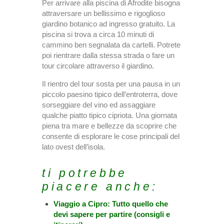
Per arrivare alla piscina di Afrodite bisogna
attraversare un bellissimo e rigoglioso
giardino botanico ad ingresso gratuito. La
piscina si trova a circa 10 minuti di
cammino ben segnalata da cartelli. Potrete
poi rientrare dalla stessa strada o fare un
tour circolare attraverso il giardino.
Il rientro del tour sosta per una pausa in un
piccolo paesino tipico dell’entroterra, dove
sorseggiare del vino ed assaggiare
qualche piatto tipico cipriota. Una giornata
piena tra mare e bellezze da scoprire che
consente di esplorare le cose principali del
lato ovest dell’isola.
ti potrebbe
piacere anche:
Viaggio a Cipro: Tutto quello che
devi sapere per partire (consigli e