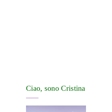
Ciao, sono Cristina