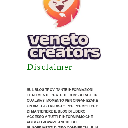
Disclaimer
SUL BLOG TROVI TANTE INFORMAZIONI
TOTALMENTE GRATUITE CONSULTABILI IN
QUALSIASI MOMENTO PER ORGANIZZARE
UN VIAGGIO FAI-DA-TE. PER PERMETTERE
DI MANTENERE IL BLOG DI LIBERO
ACCESSO A TUTTI TI INFORMIAMO CHE
POTRAI TROVARE ANCHE DEI
SUGGERIMENTI DI TIPO COMMERCIALE
, IN