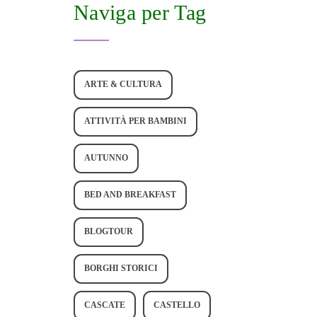
Naviga per Tag
ARTE & CULTURA
ATTIVITÀ PER BAMBINI
AUTUNNO
BED AND BREAKFAST
BLOGTOUR
BORGHI STORICI
CASCATE
CASTELLO