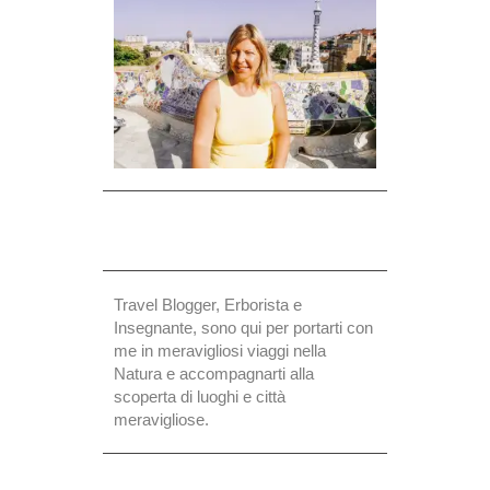
Travel Blogger, Erborista e
Insegnante, sono qui per portarti con
me in meravigliosi viaggi nella
Natura e accompagnarti alla
scoperta di luoghi e città
meravigliose.