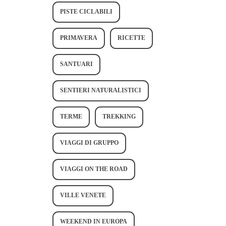
PISTE CICLABILI
PRIMAVERA
RICETTE
SANTUARI
SENTIERI NATURALISTICI
TERME
TREKKING
VIAGGI DI GRUPPO
VIAGGI ON THE ROAD
VILLE VENETE
WEEKEND IN EUROPA