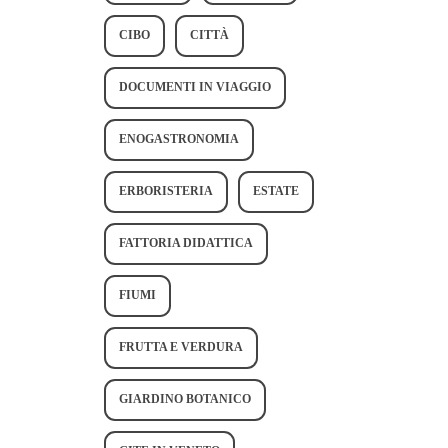
CIBO
CITTÀ
DOCUMENTI IN VIAGGIO
ENOGASTRONOMIA
ERBORISTERIA
ESTATE
FATTORIA DIDATTICA
FIUMI
FRUTTA E VERDURA
GIARDINO BOTANICO