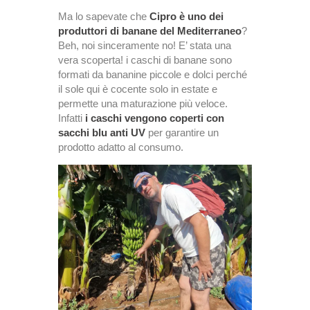
Ma lo sapevate che
Cipro è uno dei
produttori di banane del Mediterraneo
?
Beh, noi sinceramente no! E’ stata una
vera scoperta! i caschi di banane sono
formati da bananine piccole e dolci perché
il sole qui è cocente solo in estate e
permette una maturazione più veloce.
Infatti
i caschi vengono coperti con
sacchi blu anti UV
per garantire un
prodotto adatto al consumo.