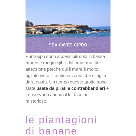
SEA CAVES CIPRO
Purtroppo sono accessibili solo in bassa
marea e raggiungibili dal mare ma fate
attenzione perché qui il mare è molto
agitato visto il continuo vento che si agita
dalla costa. Un tempo queste grotte sono
state
usate da pirati e contrabbandieri
e
conservano ancora il lor fascino
misterioso.
le piantagioni
di banane