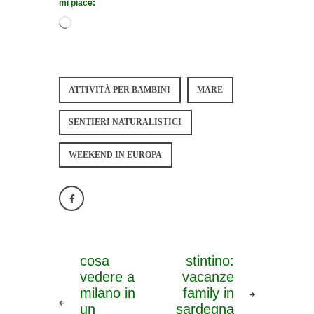
mi piace:
ATTIVITÀ PER BAMBINI
MARE
SENTIERI NATURALISTICI
WEEKEND IN EUROPA
cosa
stintino:
vedere a
vacanze
milano in
family in
un
sardegna