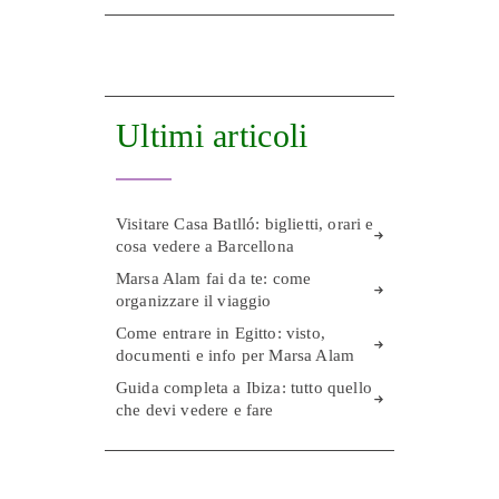
Ultimi articoli
Visitare Casa Batlló: biglietti, orari e
cosa vedere a Barcellona
Marsa Alam fai da te: come
organizzare il viaggio
Come entrare in Egitto: visto,
documenti e info per Marsa Alam
Guida completa a Ibiza: tutto quello
che devi vedere e fare