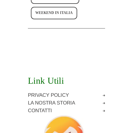
WEEKEND IN ITALIA
Link Utili
PRIVACY POLICY
LA NOSTRA STORIA
CONTATTI