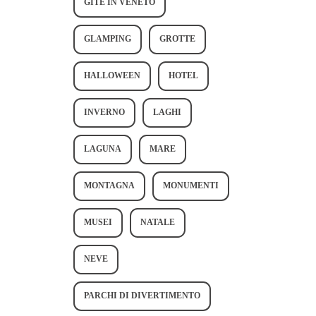
GITE IN VENETO
GLAMPING
GROTTE
HALLOWEEN
HOTEL
INVERNO
LAGHI
LAGUNA
MARE
MONTAGNA
MONUMENTI
MUSEI
NATALE
NEVE
PARCHI DI DIVERTIMENTO