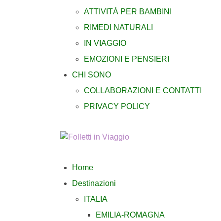
ATTIVITÀ PER BAMBINI
RIMEDI NATURALI
IN VIAGGIO
EMOZIONI E PENSIERI
CHI SONO
COLLABORAZIONI E CONTATTI
PRIVACY POLICY
Home
Destinazioni
ITALIA
EMILIA-ROMAGNA