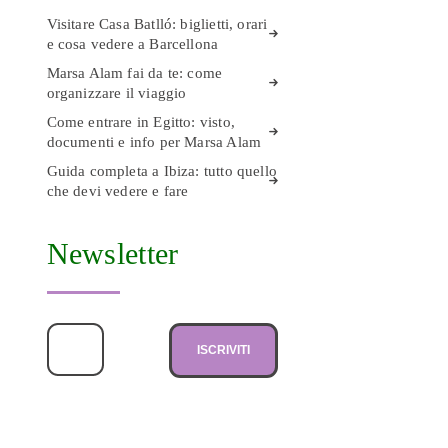
Visitare Casa Batlló: biglietti, orari
e cosa vedere a Barcellona
Marsa Alam fai da te: come
organizzare il viaggio
Come entrare in Egitto: visto,
documenti e info per Marsa Alam
Guida completa a Ibiza: tutto quello
che devi vedere e fare
Newsletter