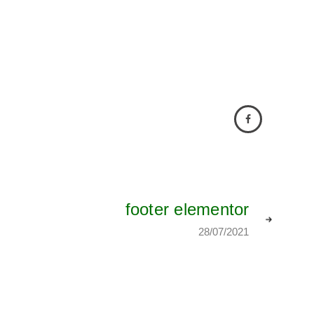
footer elementor
28/07/2021