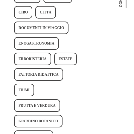
CIBO
CITTÀ
DOCUMENTI IN VIAGGIO
ENOGASTRONOMIA
ERBORISTERIA
ESTATE
FATTORIA DIDATTICA
FIUMI
FRUTTA E VERDURA
GIARDINO BOTANICO