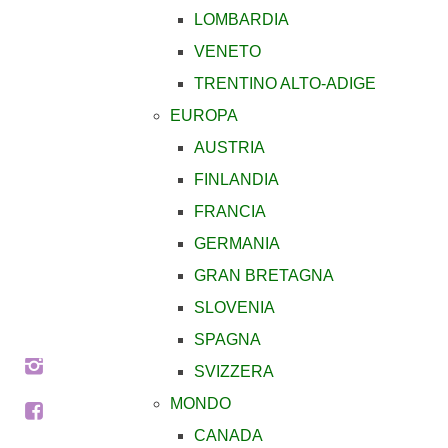
LOMBARDIA
VENETO
TRENTINO ALTO-ADIGE
EUROPA
AUSTRIA
FINLANDIA
FRANCIA
GERMANIA
GRAN BRETAGNA
SLOVENIA
SPAGNA
SVIZZERA
MONDO
CANADA