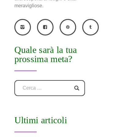
meravigliose.
Quale sarà la tua
prossima meta?
Ultimi articoli