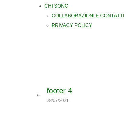
CHI SONO
COLLABORAZIONI E CONTATTI
PRIVACY POLICY
footer 4
28/07/2021