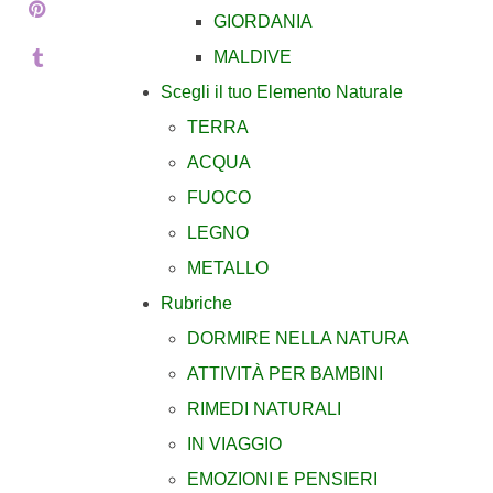
GIORDANIA
MALDIVE
Scegli il tuo Elemento Naturale
TERRA
ACQUA
FUOCO
LEGNO
METALLO
Rubriche
DORMIRE NELLA NATURA
ATTIVITÀ PER BAMBINI
RIMEDI NATURALI
IN VIAGGIO
EMOZIONI E PENSIERI