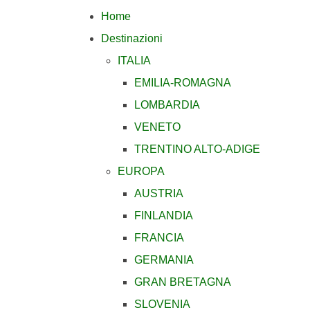
Home
Destinazioni
ITALIA
EMILIA-ROMAGNA
LOMBARDIA
VENETO
TRENTINO ALTO-ADIGE
EUROPA
AUSTRIA
FINLANDIA
FRANCIA
GERMANIA
GRAN BRETAGNA
SLOVENIA