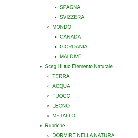
SPAGNA
SVIZZERA
MONDO
CANADA
GIORDANIA
MALDIVE
Scegli il tuo Elemento Naturale
TERRA
ACQUA
FUOCO
LEGNO
METALLO
Rubriche
DORMIRE NELLA NATURA