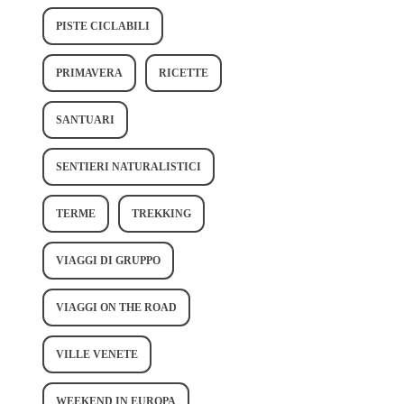
PISTE CICLABILI
PRIMAVERA
RICETTE
SANTUARI
SENTIERI NATURALISTICI
TERME
TREKKING
VIAGGI DI GRUPPO
VIAGGI ON THE ROAD
VILLE VENETE
WEEKEND IN EUROPA