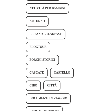
ATTIVITÀ PER BAMBINI
AUTUNNO
BED AND BREAKFAST
BLOGTOUR
BORGHI STORICI
CASCATE
CASTELLO
CIBO
CITTÀ
DOCUMENTI IN VIAGGIO