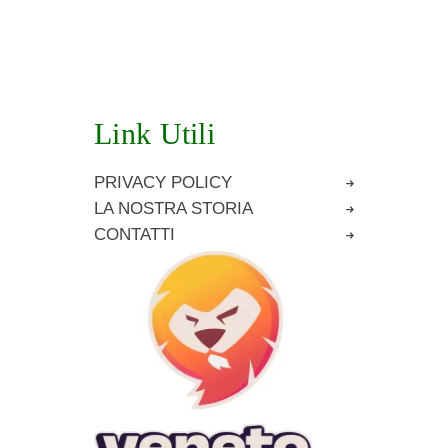
Link Utili
PRIVACY POLICY
LA NOSTRA STORIA
CONTATTI