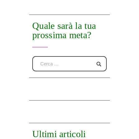
Quale sarà la tua
prossima meta?
Ultimi articoli