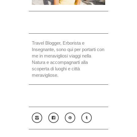
Travel Blogger, Erborista e
Insegnante, sono qui per portarti con
me in meravigliosi viaggi nella
Natura e accompagnarti alla
scoperta di luoghi e città
meravigliose.