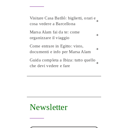
Visitare Casa Batlló: biglietti, orari e
cosa vedere a Barcellona
Marsa Alam fai da te: come
organizzare il viaggio
Come entrare in Egitto: visto,
documenti e info per Marsa Alam
Guida completa a Ibiza: tutto quello
che devi vedere e fare
Newsletter