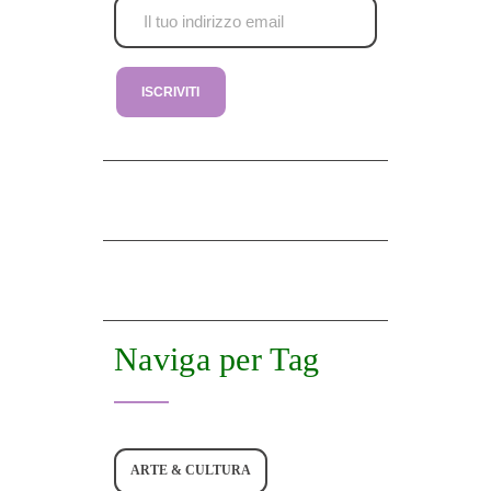
Naviga per Tag
ARTE & CULTURA