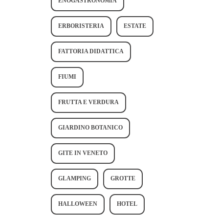
ENOGASTRONOMIA
ERBORISTERIA
ESTATE
FATTORIA DIDATTICA
FIUMI
FRUTTA E VERDURA
GIARDINO BOTANICO
GITE IN VENETO
GLAMPING
GROTTE
HALLOWEEN
HOTEL