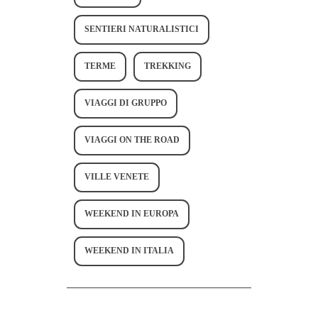
SENTIERI NATURALISTICI
TERME
TREKKING
VIAGGI DI GRUPPO
VIAGGI ON THE ROAD
VILLE VENETE
WEEKEND IN EUROPA
WEEKEND IN ITALIA