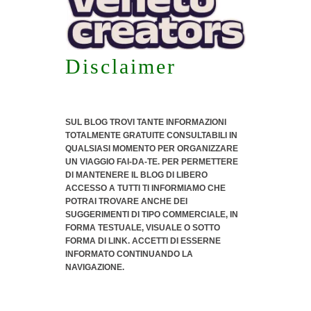
Disclaimer
SUL BLOG TROVI TANTE INFORMAZIONI
TOTALMENTE GRATUITE CONSULTABILI IN
QUALSIASI MOMENTO PER ORGANIZZARE
UN VIAGGIO FAI-DA-TE. PER PERMETTERE
DI MANTENERE IL BLOG DI LIBERO
ACCESSO A TUTTI TI INFORMIAMO CHE
POTRAI TROVARE ANCHE DEI
SUGGERIMENTI DI TIPO COMMERCIALE
, IN
FORMA TESTUALE, VISUALE O SOTTO
FORMA DI LINK. ACCETTI DI ESSERNE
INFORMATO CONTINUANDO LA
NAVIGAZIONE.