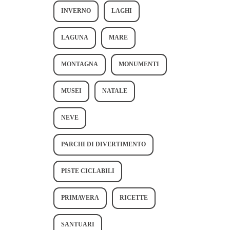
INVERNO
LAGHI
LAGUNA
MARE
MONTAGNA
MONUMENTI
MUSEI
NATALE
NEVE
PARCHI DI DIVERTIMENTO
PISTE CICLABILI
PRIMAVERA
RICETTE
SANTUARI