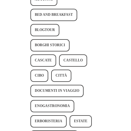
BED AND BREAKFAST
BLOGTOUR
BORGHI STORICI
CASCATE
CASTELLO
CIBO
CITTÀ
DOCUMENTI IN VIAGGIO
ENOGASTRONOMIA
ERBORISTERIA
ESTATE