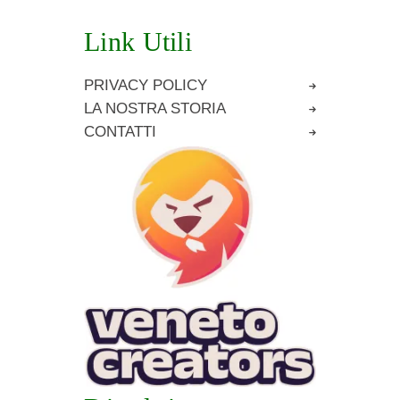
Link Utili
PRIVACY POLICY
LA NOSTRA STORIA
CONTATTI