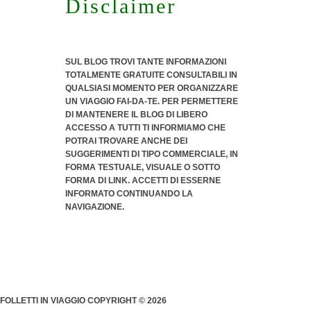
Disclaimer
SUL BLOG TROVI TANTE INFORMAZIONI
TOTALMENTE GRATUITE CONSULTABILI IN
QUALSIASI MOMENTO PER ORGANIZZARE
UN VIAGGIO FAI-DA-TE. PER PERMETTERE
DI MANTENERE IL BLOG DI LIBERO
ACCESSO A TUTTI TI INFORMIAMO CHE
POTRAI TROVARE ANCHE DEI
SUGGERIMENTI DI TIPO COMMERCIALE
, IN
FORMA TESTUALE, VISUALE O SOTTO
FORMA DI LINK. ACCETTI DI ESSERNE
INFORMATO CONTINUANDO LA
NAVIGAZIONE.
FOLLETTI IN VIAGGIO COPYRIGHT © 2026