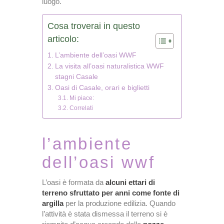
luogo.
Cosa troverai in questo
articolo:
L’ambiente dell’oasi WWF
La visita all’oasi naturalistica WWF
stagni Casale
Oasi di Casale, orari e biglietti
Mi piace:
Correlati
l’ambiente
dell’oasi wwf
L’oasi è formata da
alcuni ettari di
terreno sfruttato per anni come fonte di
argilla
per la produzione edilizia. Quando
l’attività è stata dismessa il terreno si è