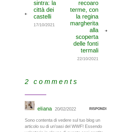
sintra: la
recoaro
città dei
terme, con
castelli
la regina
margherita
17/10/2021
alla
scoperta
delle fonti
termali
22/10/2021
2 comments
eliana
20/02/2022
RISPONDI
Sono contenta di vedere sul tuo blog un
articolo su di un’oasi del WWF! Essendo