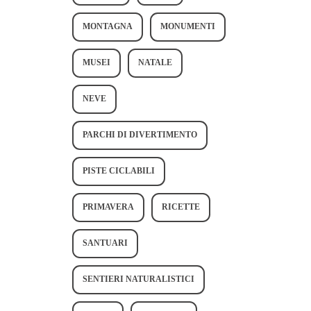
MONTAGNA
MONUMENTI
MUSEI
NATALE
NEVE
PARCHI DI DIVERTIMENTO
PISTE CICLABILI
PRIMAVERA
RICETTE
SANTUARI
SENTIERI NATURALISTICI