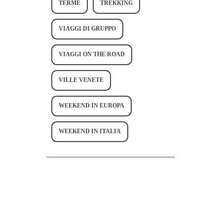
TERME
TREKKING
VIAGGI DI GRUPPO
VIAGGI ON THE ROAD
VILLE VENETE
WEEKEND IN EUROPA
WEEKEND IN ITALIA