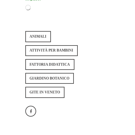
ANIMALI
ATTIVITÀ PER BAMBINI
FATTORIA DIDATTICA
GIARDINO BOTANICO
GITE IN VENETO