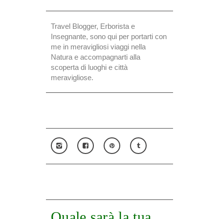
Travel Blogger, Erborista e
Insegnante, sono qui per portarti con
me in meravigliosi viaggi nella
Natura e accompagnarti alla
scoperta di luoghi e città
meravigliose.
Quale sarà la tua