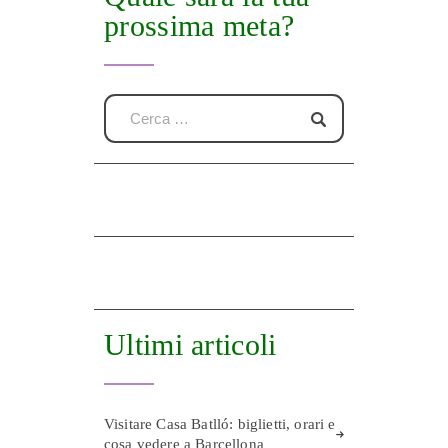
prossima meta?
Ultimi articoli
Visitare Casa Batlló: biglietti, orari e
cosa vedere a Barcellona