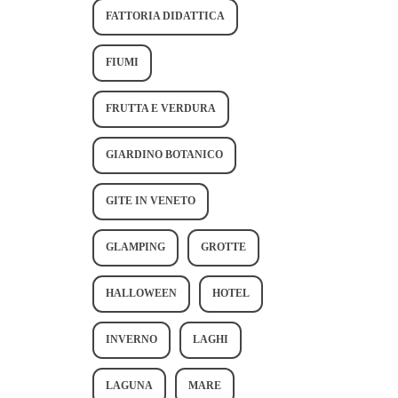
FATTORIA DIDATTICA
FIUMI
FRUTTA E VERDURA
GIARDINO BOTANICO
GITE IN VENETO
GLAMPING
GROTTE
HALLOWEEN
HOTEL
INVERNO
LAGHI
LAGUNA
MARE