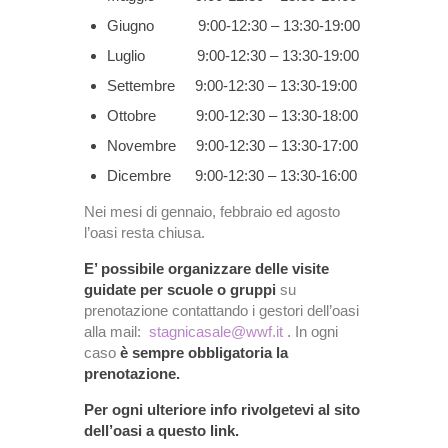
Giugno 9:00-12:30 – 13:30-19:00
Luglio 9:00-12:30 – 13:30-19:00
Settembre 9:00-12:30 – 13:30-19:00
Ottobre 9:00-12:30 – 13:30-18:00
Novembre 9:00-12:30 – 13:30-17:00
Dicembre 9:00-12:30 – 13:30-16:00
Nei mesi di gennaio, febbraio ed agosto
l’oasi resta chiusa.
E’ possibile organizzare delle visite
guidate per scuole o gruppi
su
prenotazione contattando i gestori dell’oasi
alla mail:
stagnicasale@wwf.it
. In ogni
caso
è sempre obbligatoria la
prenotazione.
Per ogni ulteriore info rivolgetevi al sito
dell’oasi a questo link.