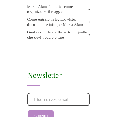
Marsa Alam fai da te: come
organizzare il viaggio
Come entrare in Egitto: visto,
documenti e info per Marsa Alam
Guida completa a Ibiza: tutto quello
che devi vedere e fare
Newsletter