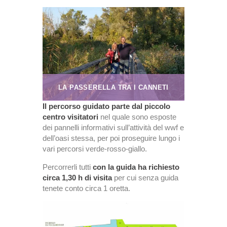
LA PASSERELLA TRA I CANNETI
Il percorso guidato parte dal piccolo
centro visitatori
nel quale sono esposte
dei pannelli informativi sull’attività del wwf e
dell’oasi stessa, per poi proseguire lungo i
vari percorsi verde-rosso-giallo.
Percorrerli tutti
con la guida ha richiesto
circa 1,30 h di visita
per cui senza guida
tenete conto circa 1 oretta.