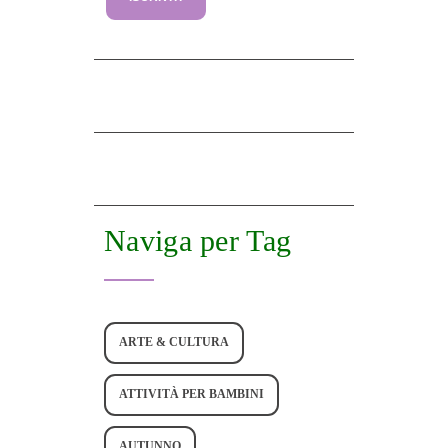
Naviga per Tag
ARTE & CULTURA
ATTIVITÀ PER BAMBINI
AUTUNNO