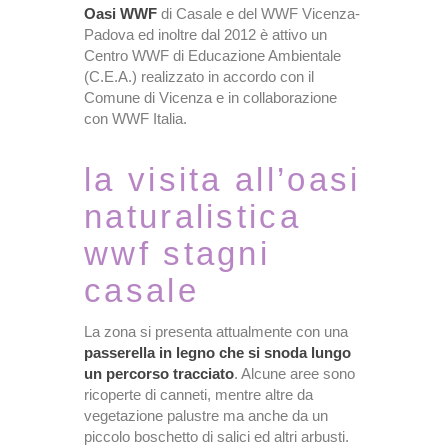
Oasi WWF
di Casale e del WWF Vicenza-
Padova ed inoltre dal 2012 è attivo un
Centro WWF di Educazione Ambientale
(C.E.A.) realizzato in accordo con il
Comune di Vicenza e in collaborazione
con WWF Italia.
la visita all’oasi
naturalistica
wwf
stagni
casale
La zona si presenta attualmente con una
passerella in legno che si snoda lungo
un percorso tracciato
. Alcune aree sono
ricoperte di canneti, mentre altre da
vegetazione palustre ma anche da un
piccolo boschetto di salici ed altri arbusti.