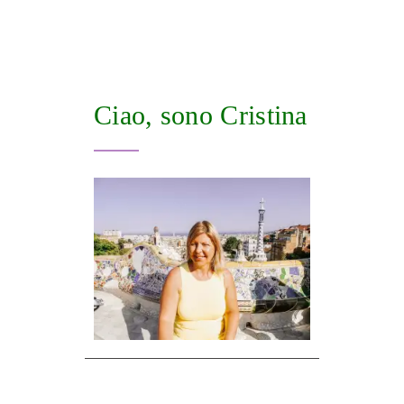
Ciao, sono Cristina