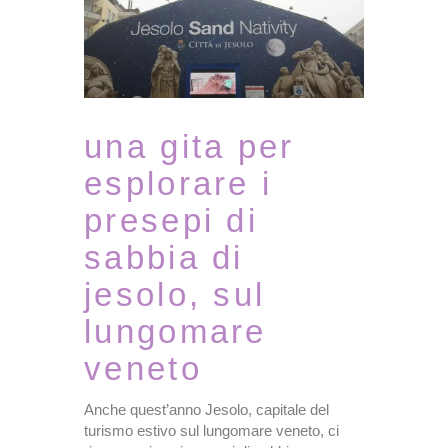
una gita per
esplorare i
presepi di
sabbia di
jesolo, sul
lungomare
veneto
Anche quest’anno Jesolo, capitale del
turismo estivo sul lungomare veneto, ci