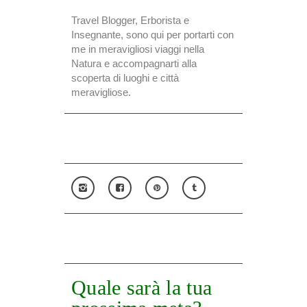
Travel Blogger, Erborista e
Insegnante, sono qui per portarti con
me in meravigliosi viaggi nella
Natura e accompagnarti alla
scoperta di luoghi e città
meravigliose.
Quale sarà la tua