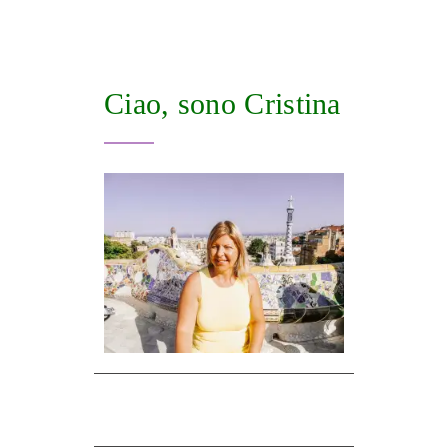
Ciao, sono Cristina