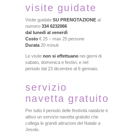
visite guidate
Visite guidate
SU PRENOTAZIONE
al
numero
334 6232066
dal lunedì al venerdì
Costo
€ 25 – max 25 persone
Durata
20 minuti
Le visite
non si effettuano
nei giorni di
sabato, domenica e festivi, e nel
periodo dal 23 dicembre al 6 gennaio.
servizio
navetta gratuito
Per tutto il periodo delle festività natalizie è
attivo un servizio navetta gratuito che
collega le grandi attrazioni del Natale a
Jesolo.