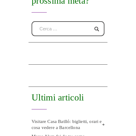
prossima meta?
Ultimi articoli
Visitare Casa Batlló: biglietti, orari e
cosa vedere a Barcellona