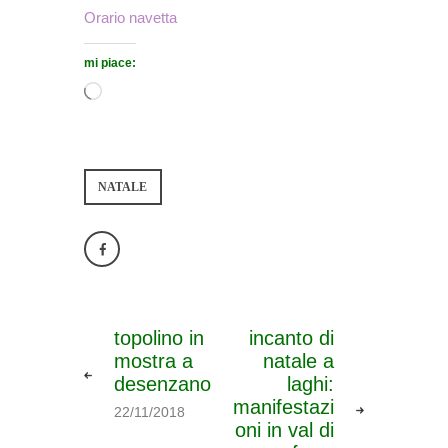
Orario navetta
mi piace:
NATALE
topolino in
incanto di
mostra a
natale a
desenzano
laghi:
manifestazi
22/11/2018
oni in val di