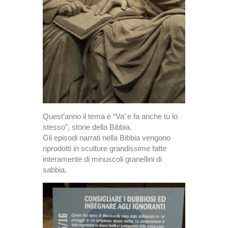
Quest’anno il tema è “Va’ e fa anche tu lo
stesso”, storie della Bibbia.
Gli episodi narrati nella Bibbia vengono
riprodotti in sculture grandissime fatte
interamente di minuscoli granellini di
sabbia.