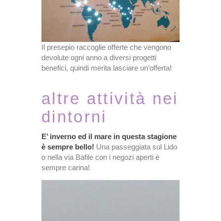
Il presepio raccoglie offerte che vengono
devolute ogni anno a diversi progetti
benefici, quindi merita lasciare un’offerta!
altre attività nei
dintorni
E’ inverno ed il mare in questa stagione
è sempre bello!
Una passeggiata sul Lido
o nella via Bafile con i negozi aperti è
sempre carina!