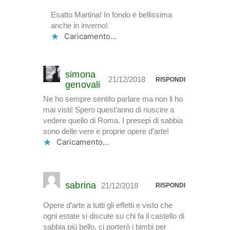
Esatto Martina! In fondo è bellissima
anche in inverno!
Caricamento...
simona
21/12/2018
RISPONDI
genovali
Ne ho sempre sentito parlare ma non li ho
mai visti! Spero quest’anno di riuscire a
vedere quello di Roma. I presepi di sabbia
sono delle vere e proprie opere d’arte!
Caricamento...
sabrina
21/12/2018
RISPONDI
Opere d’arte a tutti gli effetti e visto che
ogni estate si discute su chi fa il castello di
sabbia più bello, ci porterò i bimbi per