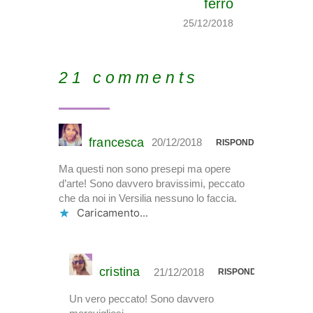
ferro
25/12/2018
21 comments
francesca
20/12/2018
RISPONDI
Ma questi non sono presepi ma opere
d’arte! Sono davvero bravissimi, peccato
che da noi in Versilia nessuno lo faccia.
Caricamento...
cristina
21/12/2018
RISPONDI
Un vero peccato! Sono davvero