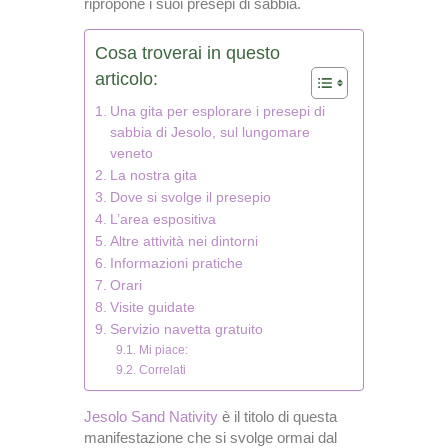
ripropone i suoi presepi di sabbia.
Cosa troverai in questo
articolo:
Una gita per esplorare i presepi di
sabbia di Jesolo, sul lungomare
veneto
La nostra gita
Dove si svolge il presepio
L’area espositiva
Altre attività nei dintorni
Informazioni pratiche
Orari
Visite guidate
Servizio navetta gratuito
Mi piace:
Correlati
Jesolo Sand Nativity
è il titolo di questa
manifestazione che si svolge ormai dal