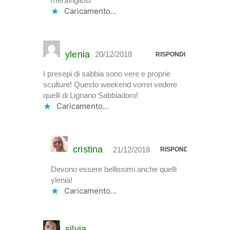
meravigliosi
Caricamento...
ylenia
20/12/2018
RISPONDI
I presepi di sabbia sono vere e proprie
sculture! Questo weekend vorrei vedere
quelli di Lignano Sabbiadoro!
Caricamento...
cristina
21/12/2018
RISPONDI
Devono essere bellissimi anche quelli
ylenia!
Caricamento...
silvia