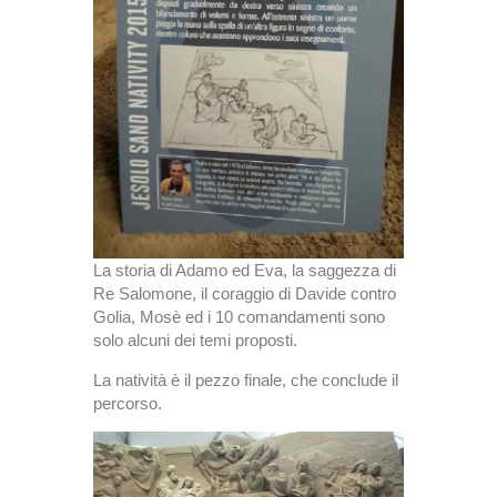
La storia di Adamo ed Eva, la saggezza di
Re Salomone, il coraggio di Davide contro
Golia, Mosè ed i 10 comandamenti sono
solo alcuni dei temi proposti.
La natività è il pezzo finale, che conclude il
percorso.