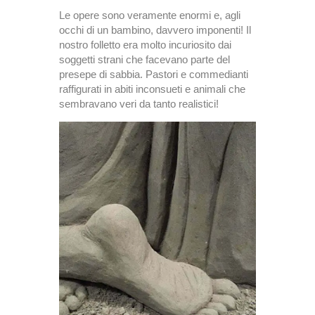
Le opere sono veramente enormi e, agli
occhi di un bambino, davvero imponenti! Il
nostro folletto era molto incuriosito dai
soggetti strani che facevano parte del
presepe di sabbia. Pastori e commedianti
raffigurati in abiti inconsueti e animali che
sembravano veri da tanto realistici!