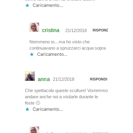
Caricamento...
cristina
21/12/2018
RISPONDI
Nemmeno io…ma ho visto che
continuavano a spruzzarci acqua sopra
Caricamento...
anna
21/12/2018
RISPONDI
Che spettacolo queste sculture! Vorremmo
andare anche noi a visitarle durante le
feste 🙂
Caricamento...