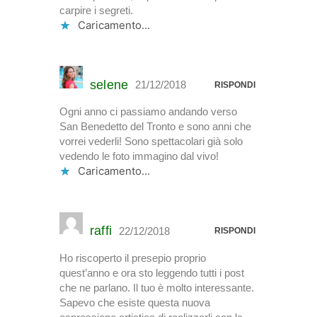
carpire i segreti.
Caricamento...
selene
21/12/2018
RISPONDI
Ogni anno ci passiamo andando verso
San Benedetto del Tronto e sono anni che
vorrei vederli! Sono spettacolari già solo
vedendo le foto immagino dal vivo!
Caricamento...
raffi
22/12/2018
RISPONDI
Ho riscoperto il presepio proprio
quest’anno e ora sto leggendo tutti i post
che ne parlano. Il tuo è molto interessante.
Sapevo che esiste questa nuova