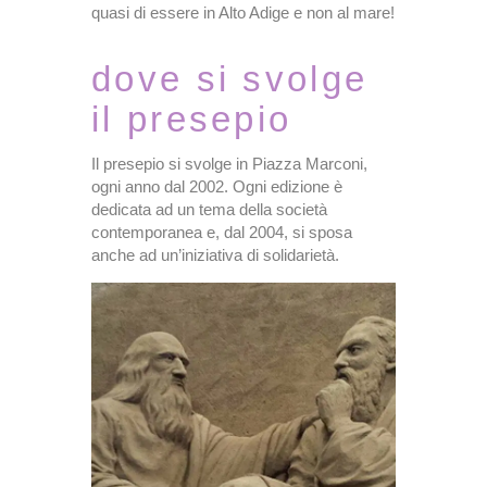
quasi di essere in Alto Adige e non al mare!
dove si svolge
il presepio
Il presepio si svolge in Piazza Marconi,
ogni anno dal 2002. Ogni edizione è
dedicata ad un tema della società
contemporanea e, dal 2004, si sposa
anche ad un’iniziativa di solidarietà.