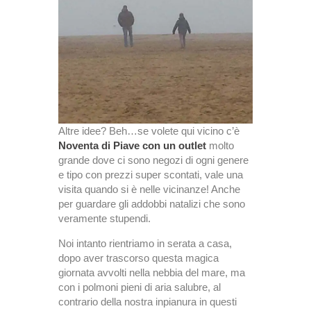
Altre idee? Beh…se volete qui vicino c’è
Noventa di Piave con un outlet
molto
grande dove ci sono negozi di ogni genere
e tipo con prezzi super scontati, vale una
visita quando si è nelle vicinanze! Anche
per guardare gli addobbi natalizi che sono
veramente stupendi.
Noi intanto rientriamo in serata a casa,
dopo aver trascorso questa magica
giornata avvolti nella nebbia del mare, ma
con i polmoni pieni di aria salubre, al
contrario della nostra inpianura in questi