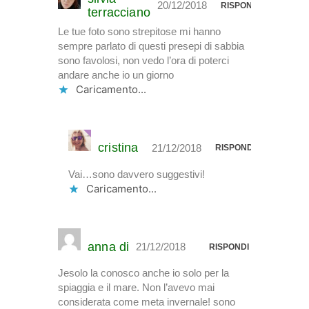
20/12/2018
RISPONDI
terracciano
Le tue foto sono strepitose mi hanno
sempre parlato di questi presepi di sabbia
sono favolosi, non vedo l’ora di poterci
andare anche io un giorno
Caricamento...
cristina
21/12/2018
RISPONDI
Vai…sono davvero suggestivi!
Caricamento...
anna di
21/12/2018
RISPONDI
Jesolo la conosco anche io solo per la
spiaggia e il mare. Non l’avevo mai
considerata come meta invernale! sono