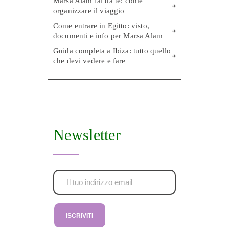
Marsa Alam fai da te: come
organizzare il viaggio
Come entrare in Egitto: visto,
documenti e info per Marsa Alam
Guida completa a Ibiza: tutto quello
che devi vedere e fare
Newsletter