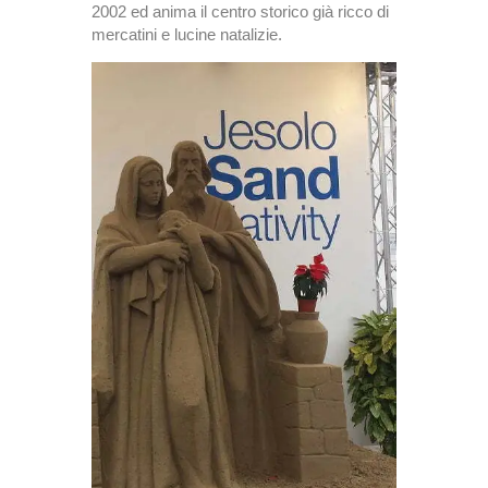
2002 ed anima il centro storico già ricco di
mercatini e lucine natalizie.