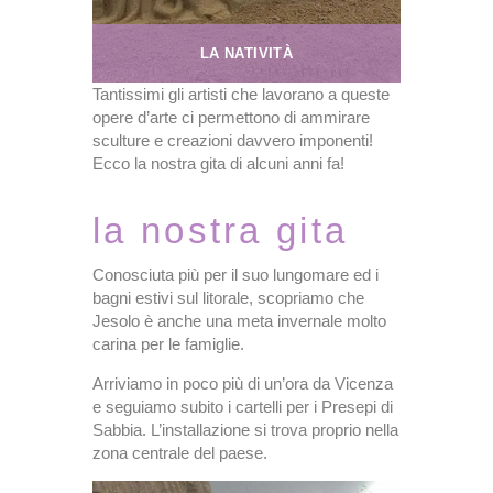
LA NATIVITÀ
Tantissimi gli artisti che lavorano a queste
opere d’arte ci permettono di ammirare
sculture e creazioni davvero imponenti!
Ecco la nostra gita di alcuni anni fa!
la nostra gita
Conosciuta più per il suo lungomare ed i
bagni estivi sul litorale, scopriamo che
Jesolo è anche una meta invernale molto
carina per le famiglie.
Arriviamo in poco più di un’ora da Vicenza
e seguiamo subito i cartelli per i Presepi di
Sabbia. L’installazione si trova proprio nella
zona centrale del paese.