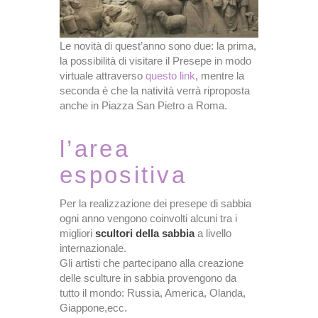
Le novità di quest’anno sono due: la prima,
la possibilità di visitare il Presepe in modo
virtuale attraverso
questo link
, mentre la
seconda è che la natività verrà riproposta
anche in Piazza San Pietro a Roma.
l’area
espositiva
Per la realizzazione dei presepe di sabbia
ogni anno vengono coinvolti alcuni tra i
migliori
scultori della sabbia
a livello
internazionale.
Gli artisti che partecipano alla creazione
delle sculture in sabbia provengono da
tutto il mondo: Russia, America, Olanda,
Giappone,ecc.