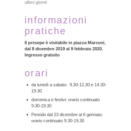
ultimi giorni!
informazioni
pratiche
Il presepe è visitabile in piazza Marconi,
dal 8 dicembre 2019 al 9 febbraio 2020.
Ingresso gratuito
orari
da lunedì a sabato: 9.30-12.30 e 14.30-
19.30
domenica e festivi: orario continuato
9.30-19.30
Periodo dal 23 dicembre al 6 gennaio:
orario continuato 9.30-19.30