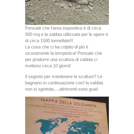
Pensate che l’area espositiva è di circa
500 mq e la sabbia utilizzata per le opere è
di circa 1500 tonnellate!!!
La cosa che ci ha colpito di più è
sicuramente la tempistica! Pensate che
per produrre una scultura di sabbia ci
mettono circa 10 giorni!
Il segreto per mantenere le sculture? Le
bagnano in continuazione cosi’ la sabbia
non si sgretola….altrimenti sono guai!