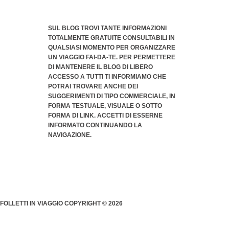
SUL BLOG TROVI TANTE INFORMAZIONI
TOTALMENTE GRATUITE CONSULTABILI IN
QUALSIASI MOMENTO PER ORGANIZZARE
UN VIAGGIO FAI-DA-TE. PER PERMETTERE
DI MANTENERE IL BLOG DI LIBERO
ACCESSO A TUTTI TI INFORMIAMO CHE
POTRAI TROVARE ANCHE DEI
SUGGERIMENTI DI TIPO COMMERCIALE
, IN
FORMA TESTUALE, VISUALE O SOTTO
FORMA DI LINK. ACCETTI DI ESSERNE
INFORMATO CONTINUANDO LA
NAVIGAZIONE.
FOLLETTI IN VIAGGIO COPYRIGHT © 2026