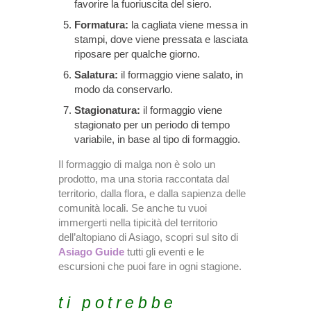
favorire la fuoriuscita del siero.
Formatura:
la cagliata viene messa in
stampi, dove viene pressata e lasciata
riposare per qualche giorno.
Salatura:
il formaggio viene salato, in
modo da conservarlo.
Stagionatura:
il formaggio viene
stagionato per un periodo di tempo
variabile, in base al tipo di formaggio.
Il formaggio di malga non è solo un
prodotto, ma una storia raccontata dal
territorio, dalla flora, e dalla sapienza delle
comunità locali. Se anche tu vuoi
immergerti nella tipicità del territorio
dell’altopiano di Asiago, scopri sul sito di
Asiago Guide
tutti gli eventi e le
escursioni che puoi fare in ogni stagione.
ti potrebbe