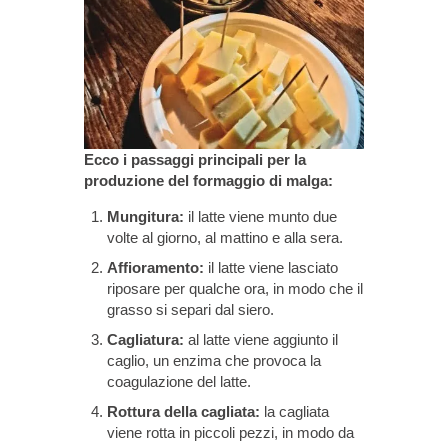
Ecco i passaggi principali per la
produzione del formaggio di malga:
Mungitura:
il latte viene munto due
volte al giorno, al mattino e alla sera.
Affioramento:
il latte viene lasciato
riposare per qualche ora, in modo che il
grasso si separi dal siero.
Cagliatura:
al latte viene aggiunto il
caglio, un enzima che provoca la
coagulazione del latte.
Rottura della cagliata:
la cagliata
viene rotta in piccoli pezzi, in modo da