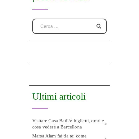
Ultimi articoli
Visitare Casa Batlló: biglietti, orari e
cosa vedere a Barcellona
Marsa Alam fai da te: come