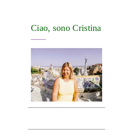
Ciao, sono Cristina