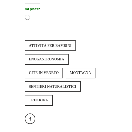
mi piace:
ATTIVITÀ PER BAMBINI
ENOGASTRONOMIA
GITE IN VENETO
MONTAGNA
SENTIERI NATURALISTICI
TREKKING