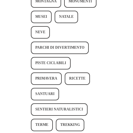
MONTAGNA
MONUMENTI
MUSEI
NATALE
NEVE
PARCHI DI DIVERTIMENTO
PISTE CICLABILI
PRIMAVERA
RICETTE
SANTUARI
SENTIERI NATURALISTICI
TERME
TREKKING