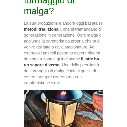
formaggio di
malga?
La sua produzione è ancora oggi basata su
metodi tradizionali
, che si tramandano di
generazione in generazione. Ogni malga ci
aggiunge la caratteristica propria che può
venire dal latte o dalla stagionatura. Ad
esempio i pascoli possono essere diversi
da zona a zona e quindi anche
il latte ha
un sapore diverso.
Una delle peculiarità
del formaggio di malga è infatti quella di
essere sempre diverso ma con
caratteristiche simili.