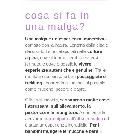
cosa si fa in
una malga?
Una malga è un’esperienza immersiva
a
contatto con la natura. Lontana dalla città e
dai comfort si è catapultati nella
cultura
alpina
, dove il tempo sembra essersi
fermato, e dove è possibile
vivere
esperienze autentiche e genuine
. Tra le
montagne si possono fare
passeggiate e
trekking
scoprendo gli animali al pascolo
come mucche, pecore e capre.
Oltre agli incontri,
si scoprono molte cose
interessanti sull’allevamento, la
pastorizia e la mungitura.
Alcuni anni fa
avevamo
partecipato all’alba in malga
ed
è stata un’esperienza incredibile.
Per i
bambini mungere le mucche e bere il