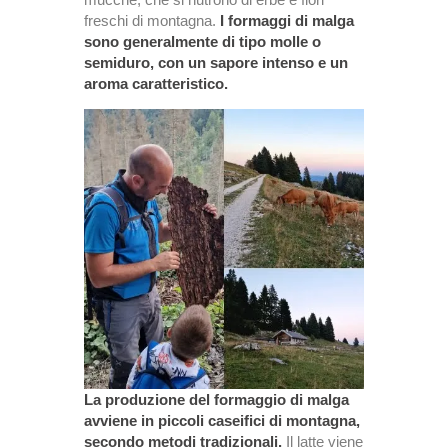
freschi di montagna.
I formaggi di malga
sono generalmente di tipo molle o
semiduro, con un sapore intenso e un
aroma caratteristico.
La produzione del formaggio di malga
avviene in piccoli caseifici di montagna,
secondo metodi tradizionali.
Il latte viene