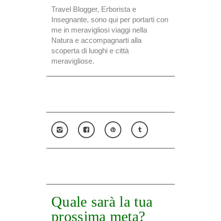
Travel Blogger, Erborista e
Insegnante, sono qui per portarti con
me in meravigliosi viaggi nella
Natura e accompagnarti alla
scoperta di luoghi e città
meravigliose.
Quale sarà la tua
prossima meta?