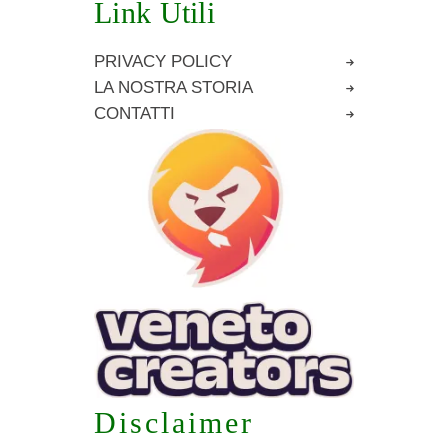
Link Utili
PRIVACY POLICY
LA NOSTRA STORIA
CONTATTI
Disclaimer