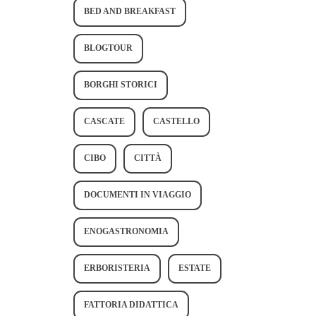
BED AND BREAKFAST
BLOGTOUR
BORGHI STORICI
CASCATE
CASTELLO
CIBO
CITTÀ
DOCUMENTI IN VIAGGIO
ENOGASTRONOMIA
ERBORISTERIA
ESTATE
FATTORIA DIDATTICA