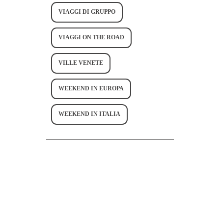
VIAGGI DI GRUPPO
VIAGGI ON THE ROAD
VILLE VENETE
WEEKEND IN EUROPA
WEEKEND IN ITALIA