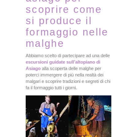
scoprire come
si produce il
formaggio nelle
malghe
Abbiamo scelto di partecipare ad una delle
escursioni guidate sull’altopiano di
Asiago
alla scoperta delle malghe per
poterci immergere di più nella realtà dei
malgari e scoprire tradizioni e segreti di chi
fa il formaggio tutti i giorni.