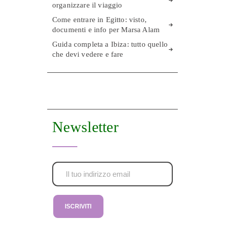
organizzare il viaggio
Come entrare in Egitto: visto,
documenti e info per Marsa Alam
Guida completa a Ibiza: tutto quello
che devi vedere e fare
Newsletter