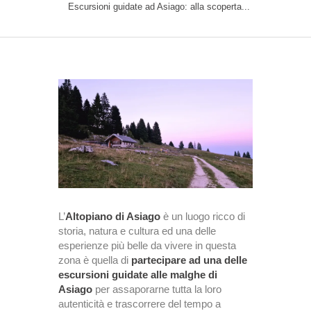
Escursioni guidate ad Asiago: alla scoperta...
L’
Altopiano di Asiago
è un luogo ricco di
storia, natura e cultura ed una delle
esperienze più belle da vivere in questa
zona è quella di
partecipare ad una delle
escursioni guidate alle malghe di
Asiago
per assaporarne tutta la loro
autenticità e trascorrere del tempo a