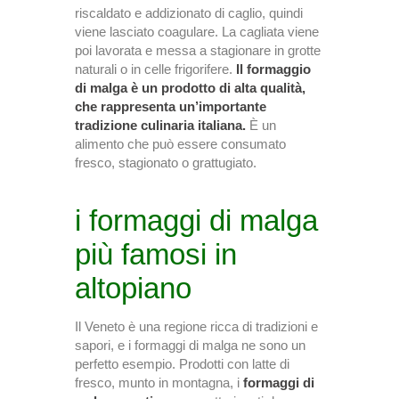
riscaldato e addizionato di caglio, quindi
viene lasciato coagulare. La cagliata viene
poi lavorata e messa a stagionare in grotte
naturali o in celle frigorifere.
Il formaggio
di malga è un prodotto di alta qualità,
che rappresenta un’importante
tradizione culinaria italiana.
È un
alimento che può essere consumato
fresco, stagionato o grattugiato.
i formaggi di malga
più famosi in
altopiano
Il Veneto è una regione ricca di tradizioni e
sapori, e i formaggi di malga ne sono un
perfetto esempio. Prodotti con latte di
fresco, munto in montagna, i
formaggi di