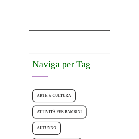
Naviga per Tag
ARTE & CULTURA
ATTIVITÀ PER BAMBINI
AUTUNNO