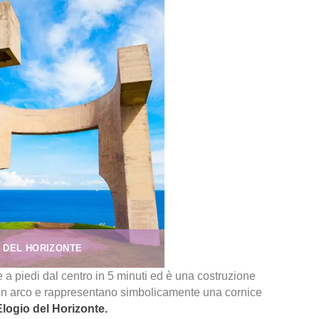
 DEL HORIZONTE
 a piedi dal centro in 5 minuti ed è una costruzione
 un arco e rappresentano simbolicamente una cornice
Elogio del Horizonte.