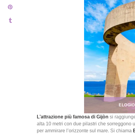
ELOGIO
L’attrazione più famosa di Gijòn
si raggiunge
alta 10 metri con due pilastri che sorreggono
per ammirare l’orizzonte sul mare. Si chiama