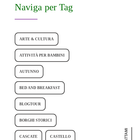
Naviga per Tag
ARTE & CULTURA
ATTIVITÀ PER BAMBINI
AUTUNNO
BED AND BREAKFAST
BLOGTOUR
BORGHI STORICI
CASCATE
CASTELLO