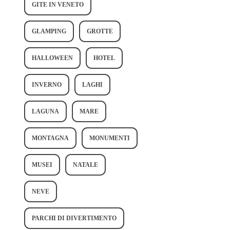
GITE IN VENETO
GLAMPING
GROTTE
HALLOWEEN
HOTEL
INVERNO
LAGHI
LAGUNA
MARE
MONTAGNA
MONUMENTI
MUSEI
NATALE
NEVE
PARCHI DI DIVERTIMENTO