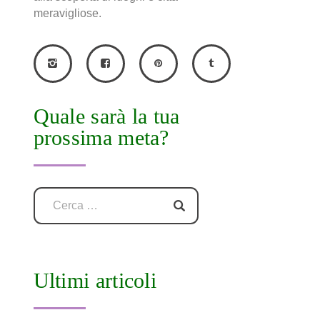
meravigliose.
Quale sarà la tua
prossima meta?
Ultimi articoli