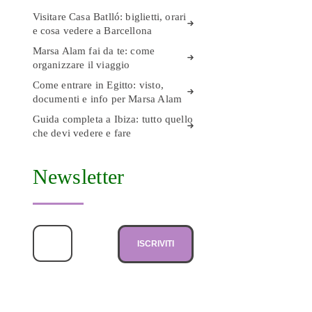
Visitare Casa Batlló: biglietti, orari
e cosa vedere a Barcellona
Marsa Alam fai da te: come
organizzare il viaggio
Come entrare in Egitto: visto,
documenti e info per Marsa Alam
Guida completa a Ibiza: tutto quello
che devi vedere e fare
Newsletter