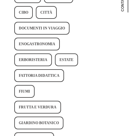
CONTATTAMI
CIBO
CITTÀ
DOCUMENTI IN VIAGGIO
ENOGASTRONOMIA
ERBORISTERIA
ESTATE
FATTORIA DIDATTICA
FIUMI
FRUTTA E VERDURA
GIARDINO BOTANICO