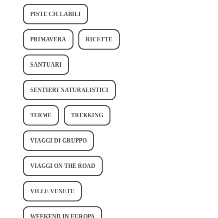
PISTE CICLABILI
PRIMAVERA
RICETTE
SANTUARI
SENTIERI NATURALISTICI
TERME
TREKKING
VIAGGI DI GRUPPO
VIAGGI ON THE ROAD
VILLE VENETE
WEEKEND IN EUROPA